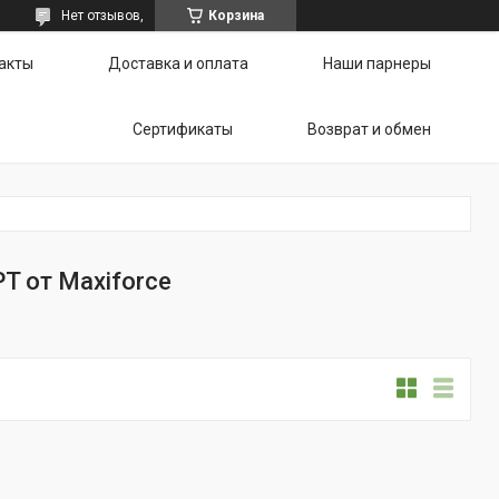
Нет отзывов,
Корзина
акты
Доставка и оплата
Наши парнеры
Сертификаты
Возврат и обмен
T от Maxiforce