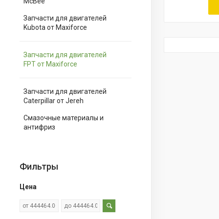
McBee
Запчасти для двигателей
Kubota от Maxiforce
Запчасти для двигателей
FPT от Maxiforce
Запчасти для двигателей
Caterpillar от Jereh
Смазочные материалы и
антифриз
Фильтры
Цена