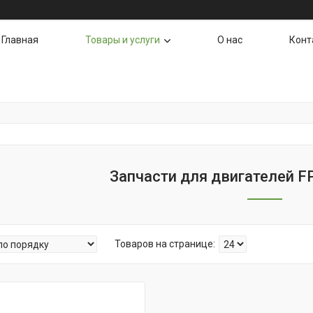
Главная
Товары и услуги
О нас
Конт
Запчасти для двигателей FP