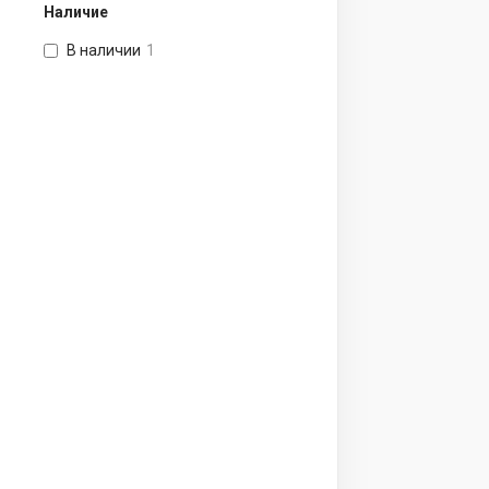
Наличие
В наличии
1