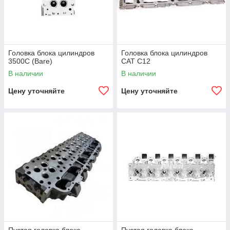
Головка блока цилиндров
Головка блока цилиндров
3500C (Bare)
CAT C12
В наличии
В наличии
Цену уточняйте
Цену уточняйте