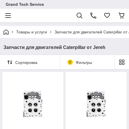
Grand Tech Service
Товары и услуги
Запчасти для двигателей Caterpillar от
Запчасти для двигателей Caterpillar от Jereh
Сортировка
0
Фильтры