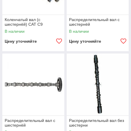
Коленчатый вал (с
Распределительный вал с
шестернёй) CAT C9
шестернёй
В наличии
В наличии
Цену уточняйте
Цену уточняйте
Распределительный вал с
Распределительный вал без
шестернёй
шестерни