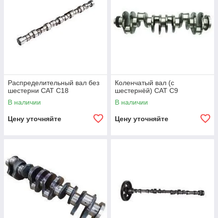
Распределительный вал без
Коленчатый вал (с
шестерни CAT C18
шестернёй) CAT C9
В наличии
В наличии
Цену уточняйте
Цену уточняйте