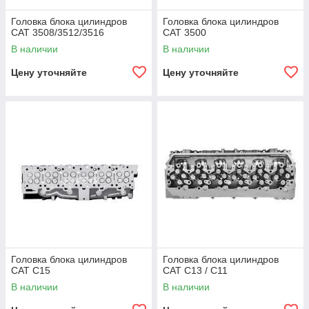
Головка блока цилиндров
Головка блока цилиндров
CAT 3508/3512/3516
CAT 3500
В наличии
В наличии
Цену уточняйте
Цену уточняйте
Головка блока цилиндров
Головка блока цилиндров
CAT C15
CAT C13 / C11
В наличии
В наличии