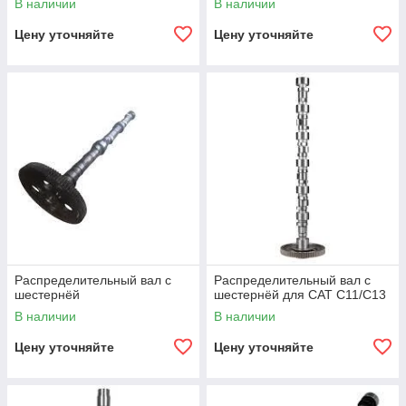
В наличии
В наличии
Цену уточняйте
Цену уточняйте
Распределительный вал с
Распределительный вал с
шестернёй
шестернёй для CAT C11/C13
В наличии
В наличии
Цену уточняйте
Цену уточняйте