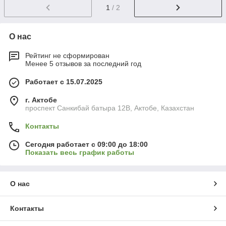
1
/ 2
О нас
Рейтинг не сформирован
Менее 5 отзывов за последний год
Работает с 15.07.2025
г. Актобе
проспект Санкибай батыра 12В, Актобе, Казахстан
Контакты
Сегодня работает с 09:00 до 18:00
Показать весь график работы
О нас
Контакты