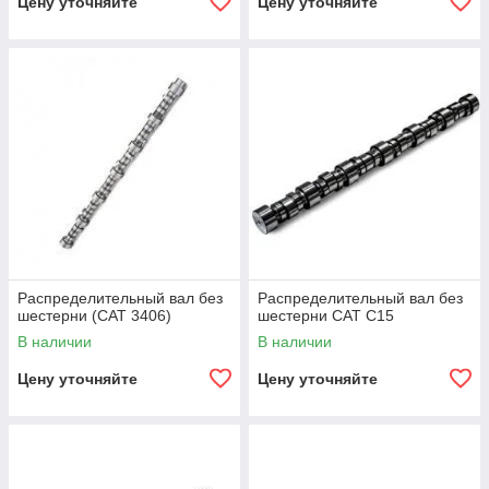
Цену уточняйте
Цену уточняйте
Распределительный вал без
Распределительный вал без
шестерни (CAT 3406)
шестерни CAT C15
В наличии
В наличии
Цену уточняйте
Цену уточняйте