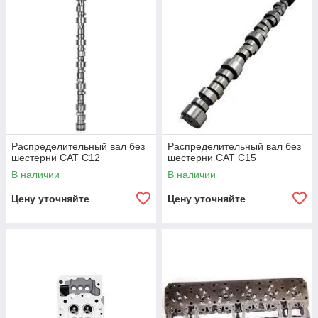
Распределительный вал без
Распределительный вал без
шестерни CAT C12
шестерни CAT C15
В наличии
В наличии
Цену уточняйте
Цену уточняйте