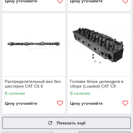
Цену уточняйте
Цену уточняйте
Распределительный вал без
Головка блока цилиндров в
шестерни CAT C6.6
сборе (Loaded) CAT C9
В наличии
В наличии
Цену уточняйте
Цену уточняйте
Показать ещё