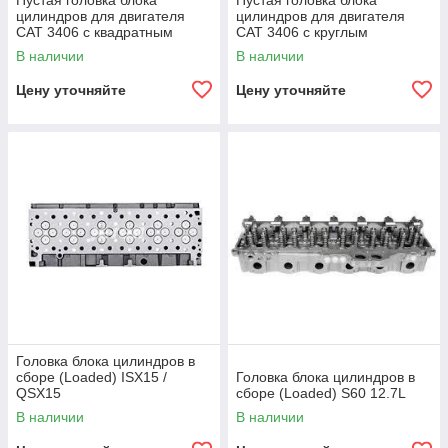
Пустая головка блока
Пустая головка блока
цилиндров для двигателя
цилиндров для двигателя
CAT 3406 с квадратным
CAT 3406 с круглым
выпускным каналом
выпускным каналом
В наличии
В наличии
Цену уточняйте
Цену уточняйте
Головка блока цилиндров в
сборе (Loaded) ISX15 /
Головка блока цилиндров в
QSX15
сборе (Loaded) S60 12.7L
В наличии
В наличии