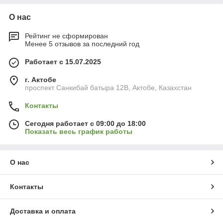
О нас
Рейтинг не сформирован
Менее 5 отзывов за последний год
Работает с 15.07.2025
г. Актобе
проспект Санкибай батыра 12В, Актобе, Казахстан
Контакты
Сегодня работает с 09:00 до 18:00
Показать весь график работы
О нас
Контакты
Доставка и оплата