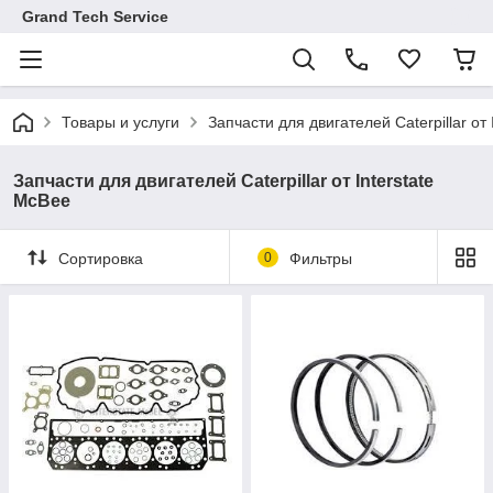
Grand Tech Service
Товары и услуги
Запчасти для двигателей Caterpillar от 
Запчасти для двигателей Caterpillar от Interstate
McBee
Сортировка
0
Фильтры