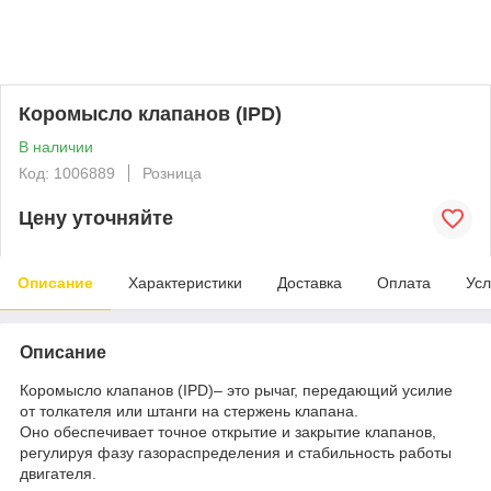
Коромысло клапанов (IPD)
В наличии
Код: 1006889
Розница
Цену уточняйте
Описание
Характеристики
Доставка
Оплата
Усл
Описание
Коромысло клапанов (IPD)– это рычаг, передающий усилие
от толкателя или штанги на стержень клапана.
Оно обеспечивает точное открытие и закрытие клапанов,
регулируя фазу газораспределения и стабильность работы
двигателя.