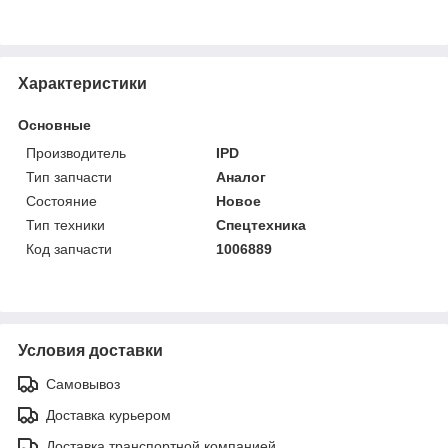
Характеристики
Основные
Производитель
IPD
Тип запчасти
Аналог
Состояние
Новое
Тип техники
Спецтехника
Код запчасти
1006889
Условия доставки
Самовывоз
Доставка курьером
Доставка транспортной компанией