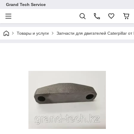
Grand Tech Service
Товары и услуги
Запчасти для двигателей Caterpillar от