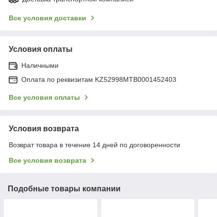
Все условия доставки
Условия оплаты
Наличными
Оплата по реквизитам KZ52998MTB0001452403
Все условия оплаты
Условия возврата
Возврат товара в течение 14 дней по договоренности
Все условия возврата
Подобные товары компании