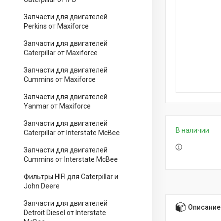
Запчасти для двигателей
Perkins от Maxiforce
Запчасти для двигателей
Caterpillar от Maxiforce
Запчасти для двигателей
Cummins от Maxiforce
Запчасти для двигателей
Yanmar от Maxiforce
Запчасти для двигателей
В наличии
Caterpillar от Interstate McBee
Запчасти для двигателей
Cummins от Interstate McBee
Фильтры HIFI для Caterpillar и
John Deere
Запчасти для двигателей
Описание
Detroit Diesel от Interstate