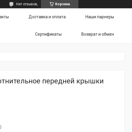
Нет отзывов,
Корзина
акты
Доставка и оплата
Наши парнеры
Сертификаты
Возврат и обмен
отнительное передней крышки