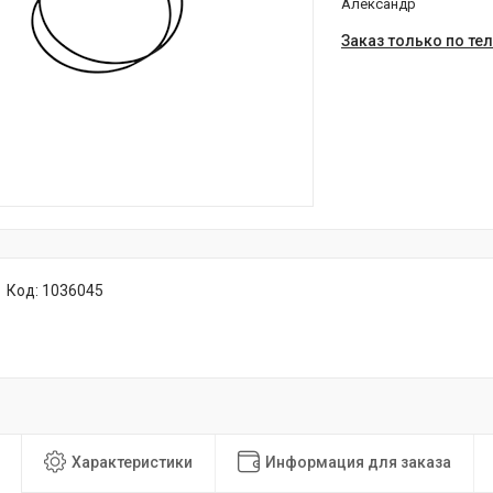
Александр
Заказ только по те
Код:
1036045
Характеристики
Информация для заказа