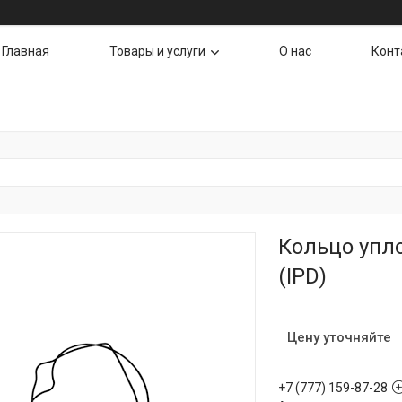
Главная
Товары и услуги
О нас
Конт
Кольцо упл
(IPD)
Цену уточняйте
+7 (777) 159-87-28