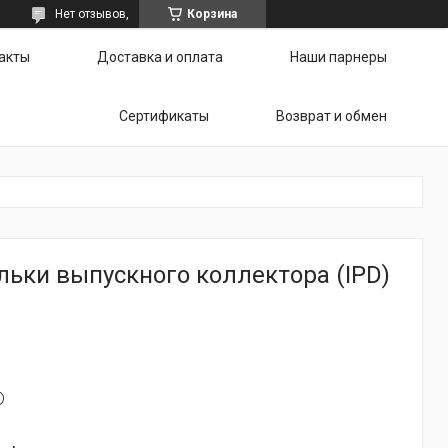
Нет отзывов,
Корзина
акты
Доставка и оплата
Наши парнеры
Сертификаты
Возврат и обмен
льки выпускного коллектора (IPD)