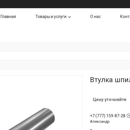
Главная
Товары и услуги
О нас
Конт
Втулка шпи
Цену уточняйте
+7 (777) 159-87-28
Александр