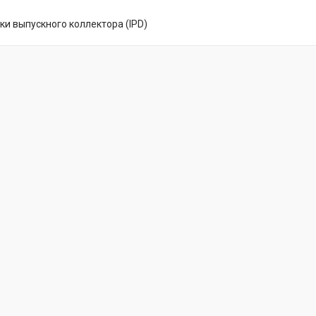
ки выпускного коллектора (IPD)