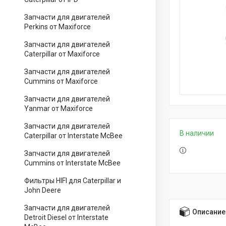
Запчасти для двигателей
Perkins от Maxiforce
Запчасти для двигателей
Caterpillar от Maxiforce
Запчасти для двигателей
Cummins от Maxiforce
Запчасти для двигателей
Yanmar от Maxiforce
Запчасти для двигателей
В наличии
Caterpillar от Interstate McBee
Запчасти для двигателей
Cummins от Interstate McBee
Фильтры HIFI для Caterpillar и
John Deere
Запчасти для двигателей
Описание
Detroit Diesel от Interstate