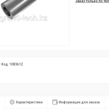
Заказ только по те
Код:
1083612
Характеристики
Информация для заказа