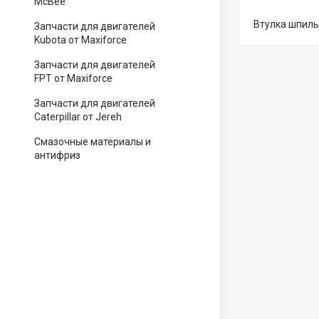
McBee
Втулка шпиль
Запчасти для двигателей
Kubota от Maxiforce
Запчасти для двигателей
FPT от Maxiforce
Запчасти для двигателей
Caterpillar от Jereh
Смазочные материалы и
антифриз