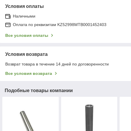
Условия оплаты
Наличными
Оплата по реквизитам KZ52998MTB0001452403
Все условия оплаты
Условия возврата
Возврат товара в течение 14 дней по договоренности
Все условия возврата
Подобные товары компании