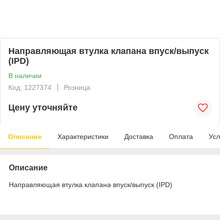
Направляющая втулка клапана впуск/выпуск
(IPD)
В наличии
Код: 1227374
Розница
Цену уточняйте
Описание
Характеристики
Доставка
Оплата
Усл
Описание
Направляющая втулка клапана впуск/выпуск (IPD)