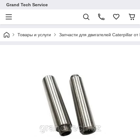
Grand Tech Service
Товары и услуги
Запчасти для двигателей Caterpillar от