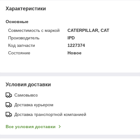
Характеристики
Основные
Совместимость с маркой
CATERPILLAR, CAT
Производитель
IPD
Код запчасти
1227374
Состояние
Новое
Условия доставки
Самовывоз
Доставка курьером
Доставка транспортной компанией
Все условия доставки