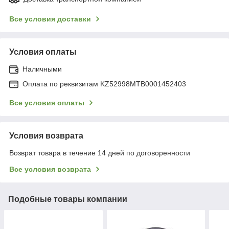
Все условия доставки
Условия оплаты
Наличными
Оплата по реквизитам KZ52998MTB0001452403
Все условия оплаты
Условия возврата
Возврат товара в течение 14 дней по договоренности
Все условия возврата
Подобные товары компании