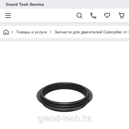
Grand Tech Service
Товары и услуги
Запчасти для двигателей Caterpillar от