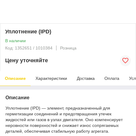
Уплотнение (IPD)
В наличии
Код: 1352651 / 1010384
Розница
Цену уточняйте
Описание
Характеристики
Доставка
Оплата
Усл
Описание
Уплотнение (IPD) — элемент, предназначенный для
герметизации соединений и предотвращения утечек
жидкостей или газов в узлах двигателя. Оно компенсирует
неровности поверхностей и снижает износ сопрягаемых
деталей, обеспечивая стабильную работу агрегата.