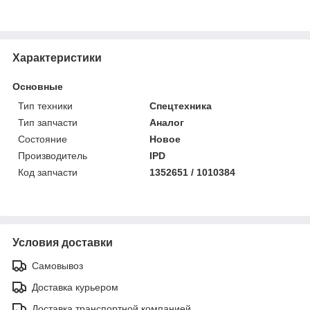
Характеристики
Основные
Тип техники
Спецтехника
Тип запчасти
Аналог
Состояние
Новое
Производитель
IPD
Код запчасти
1352651 / 1010384
Условия доставки
Самовывоз
Доставка курьером
Доставка транспортной компанией