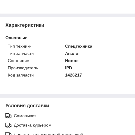
Характеристики
Основные
Тип техники
Спецтехника
Тип запчасти
Аналог
Состояние
Новое
Производитель
IPD
Код запчасти
1426217
Условия доставки
Самовывоз
Доставка курьером
Доставка транспортной компанией