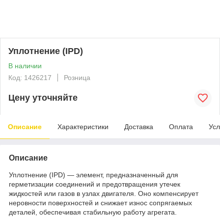
Уплотнение (IPD)
В наличии
Код: 1426217
Розница
Цену уточняйте
Описание
Характеристики
Доставка
Оплата
Усл
Описание
Уплотнение (IPD) — элемент, предназначенный для
герметизации соединений и предотвращения утечек
жидкостей или газов в узлах двигателя. Оно компенсирует
неровности поверхностей и снижает износ сопрягаемых
деталей, обеспечивая стабильную работу агрегата.