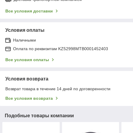
Все условия доставки
Условия оплаты
Наличными
Оплата по реквизитам KZ52998MTB0001452403
Все условия оплаты
Условия возврата
Возврат товара в течение 14 дней по договоренности
Все условия возврата
Подобные товары компании