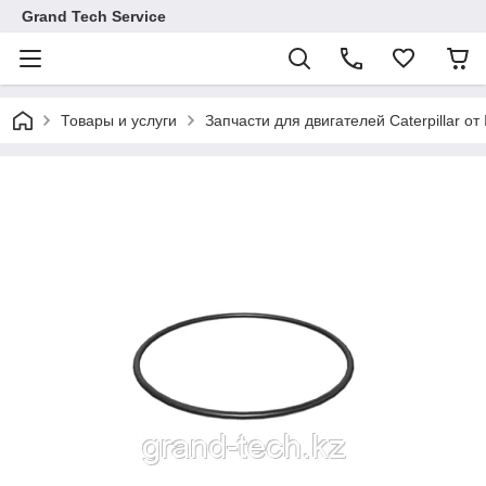
Grand Tech Service
Товары и услуги
Запчасти для двигателей Caterpillar от