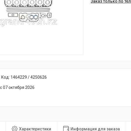
Заказ только по те
Код:
1464229 / 4250626
с 07 октября 2026
Характеристики
Информация для заказа