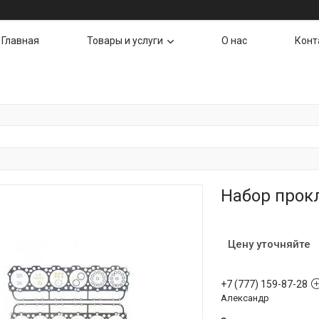
Главная
Товары и услуги
О нас
Конт
Набор прокл
Цену уточняйте
+7 (777) 159-87-28
Александр