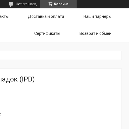
Нет отзывов,
Корзина
акты
Доставка и оплата
Наши парнеры
Сертификаты
Возврат и обмен
адок (IPD)