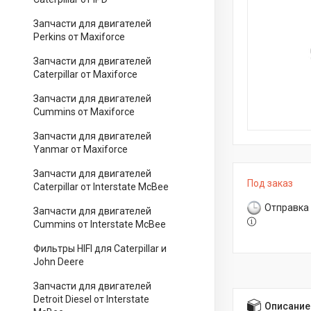
Запчасти для двигателей
Perkins от Maxiforce
Запчасти для двигателей
Caterpillar от Maxiforce
Запчасти для двигателей
Cummins от Maxiforce
Запчасти для двигателей
Yanmar от Maxiforce
Запчасти для двигателей
Под заказ
Caterpillar от Interstate McBee
Отправка 
Запчасти для двигателей
Cummins от Interstate McBee
Фильтры HIFI для Caterpillar и
John Deere
Запчасти для двигателей
Detroit Diesel от Interstate
Описание