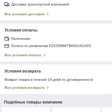
Доставка транспортной компанией
Все условия доставки
Условия оплаты
Наличными
Оплата по реквизитам KZ52998MTB0001452403
Все условия оплаты
Условия возврата
Возврат товара в течение 14 дней по договоренности
Все условия возврата
Подобные товары компании