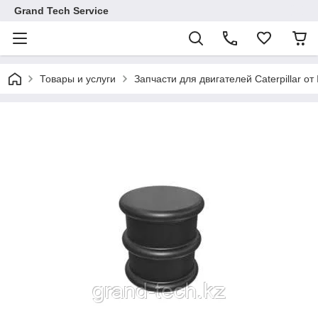
Grand Tech Service
Товары и услуги
Запчасти для двигателей Caterpillar от