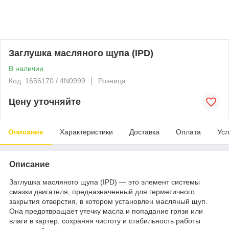
Заглушка масляного щупа (IPD)
В наличии
Код: 1656170 / 4N0999
Розница
Цену уточняйте
Описание
Характеристики
Доставка
Оплата
Усл
Описание
Заглушка масляного щупа (IPD) — это элемент системы
смазки двигателя, предназначенный для герметичного
закрытия отверстия, в котором установлен масляный щуп.
Она предотвращает утечку масла и попадание грязи или
влаги в картер, сохраняя чистоту и стабильность работы