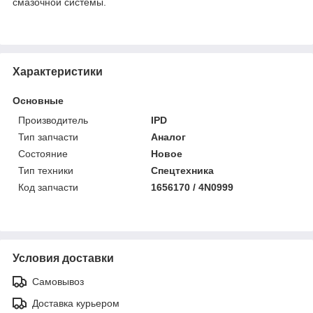
смазочной системы.
Характеристики
Основные
Производитель
IPD
Тип запчасти
Аналог
Состояние
Новое
Тип техники
Спецтехника
Код запчасти
1656170 / 4N0999
Условия доставки
Самовывоз
Доставка курьером