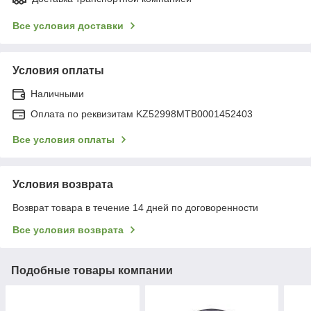
Все условия доставки
Условия оплаты
Наличными
Оплата по реквизитам KZ52998MTB0001452403
Все условия оплаты
Условия возврата
Возврат товара в течение 14 дней по договоренности
Все условия возврата
Подобные товары компании