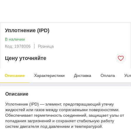
Уплотнение (IPD)
В наличии
Код: 1978006
Розница
Цену уточняйте
Описание
Характеристики
Доставка
Оплата
Усл
Описание
Уплотнение (IPD) — элемент, предотвращающий утечку
жидкостей или газов между сопрягаемыми поверхностями.
Обеспечивает герметичность соединений, защищает узлы от
попадания загрязнений и сохраняет стабильную работу
систем двигателя под давлением и температурой.