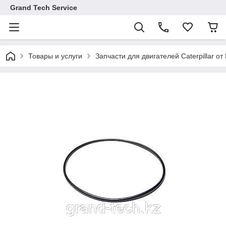
Grand Tech Service
Товары и услуги
Запчасти для двигателей Caterpillar от