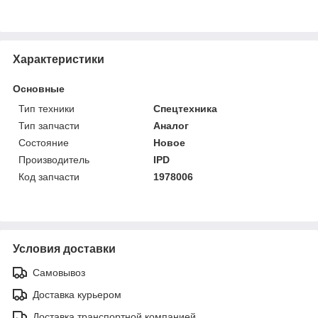
Характеристики
Основные
Тип техники
Спецтехника
Тип запчасти
Аналог
Состояние
Новое
Производитель
IPD
Код запчасти
1978006
Условия доставки
Самовывоз
Доставка курьером
Доставка транспортной компанией