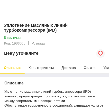
Уплотнение масляных линий
турбокомпрессора (IPD)
В наличии
Код: 1986068
Розница
Цену уточняйте
Описание
Характеристики
Доставка
Оплата
Усл
Описание
Уплотнение масляных линий турбокомпрессора (IPD) —
элемент, предотвращающий утечку жидкостей или газов
между сопрягаемыми поверхностями.
Обеспечивает герметичность соединений, защищает узлы от