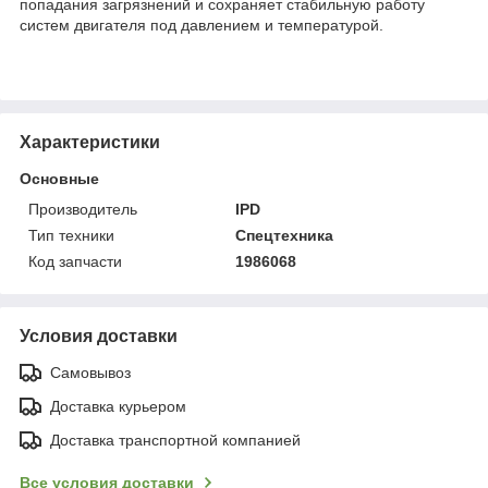
попадания загрязнений и сохраняет стабильную работу
систем двигателя под давлением и температурой.
Характеристики
Основные
Производитель
IPD
Тип техники
Спецтехника
Код запчасти
1986068
Условия доставки
Самовывоз
Доставка курьером
Доставка транспортной компанией
Все условия доставки