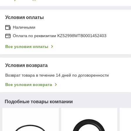
Условия оплаты
Наличными
Оплата по реквизитам KZ52998MTB0001452403
Все условия оплаты
Условия возврата
Возврат товара в течение 14 дней по договоренности
Все условия возврата
Подобные товары компании