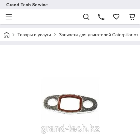
Grand Tech Service
Товары и услуги
Запчасти для двигателей Caterpillar от