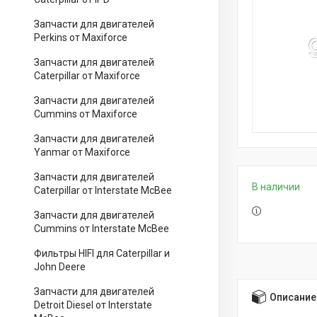
Запчасти для двигателей
Perkins от Maxiforce
Запчасти для двигателей
Caterpillar от Maxiforce
Запчасти для двигателей
Cummins от Maxiforce
Запчасти для двигателей
Yanmar от Maxiforce
Запчасти для двигателей
В наличии
Caterpillar от Interstate McBee
Запчасти для двигателей
Cummins от Interstate McBee
Фильтры HIFI для Caterpillar и
John Deere
Запчасти для двигателей
Описание
Detroit Diesel от Interstate