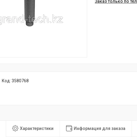
Заказ только по те
Код:
3580768
Характеристики
Информация для заказа