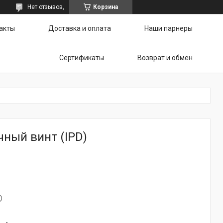
Нет отзывов,
Корзина
акты
Доставка и оплата
Наши парнеры
Сертификаты
Возврат и обмен
ный винт (IPD)