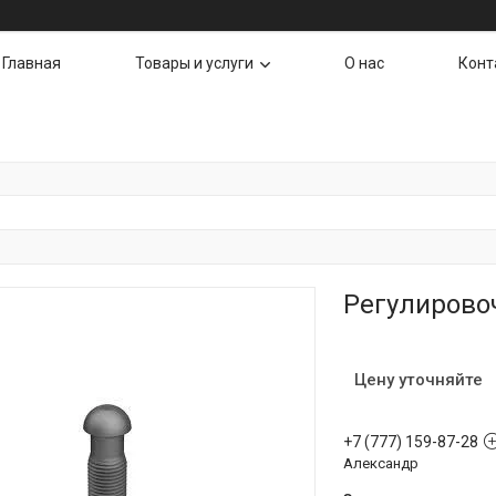
Главная
Товары и услуги
О нас
Конт
Регулировоч
Цену уточняйте
+7 (777) 159-87-28
Александр