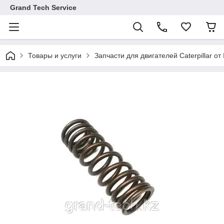
Grand Tech Service
Товары и услуги
Запчасти для двигателей Caterpillar от