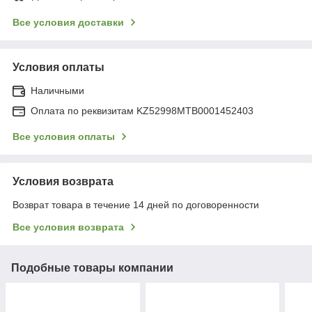
Все условия доставки
Условия оплаты
Наличными
Оплата по реквизитам KZ52998MTB0001452403
Все условия оплаты
Условия возврата
Возврат товара в течение 14 дней по договоренности
Все условия возврата
Подобные товары компании