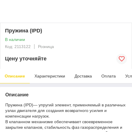
Пружина (IPD)
В наличии
Код: 2113122
Розница
Цену уточняйте
Описание
Характеристики
Доставка
Оплата
Усл
Описание
Пружина (IPD)— упругий элемент, применяемый в различных
узлах двигателя для создания возвратного усилия и
компенсации нагрузок.
В клапанном механизме обеспечивает своевременное
закрытие клапанов, стабильность фаз газораспределения и