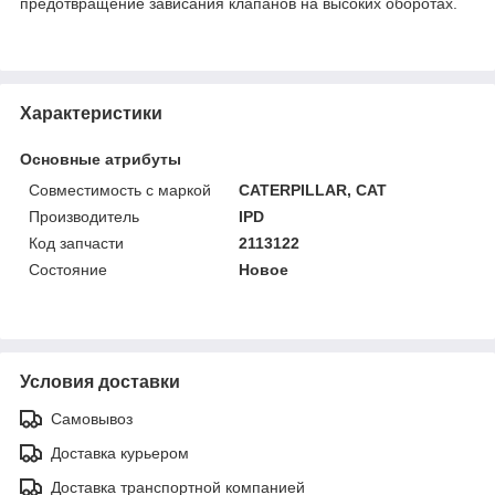
предотвращение зависания клапанов на высоких оборотах.
Характеристики
Основные атрибуты
Совместимость с маркой
CATERPILLAR, CAT
Производитель
IPD
Код запчасти
2113122
Состояние
Новое
Условия доставки
Самовывоз
Доставка курьером
Доставка транспортной компанией