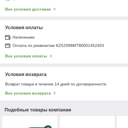
Все условия доставки
Условия оплаты
Наличными
Оплата по реквизитам KZ52998MTB0001452403
Все условия оплаты
Условия возврата
Возврат товара в течение 14 дней по договоренности
Все условия возврата
Подобные товары компании