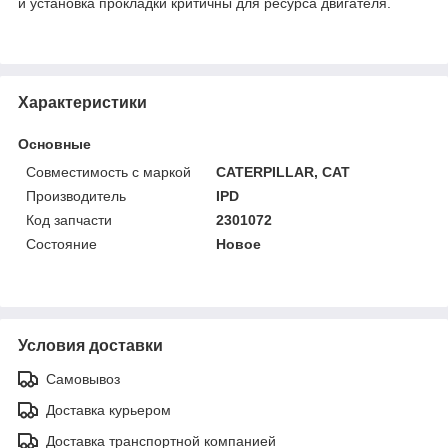
и установка прокладки критичны для ресурса двигателя.
Характеристики
Основные
Совместимость с маркой
CATERPILLAR, CAT
Производитель
IPD
Код запчасти
2301072
Состояние
Новое
Условия доставки
Самовывоз
Доставка курьером
Доставка транспортной компанией