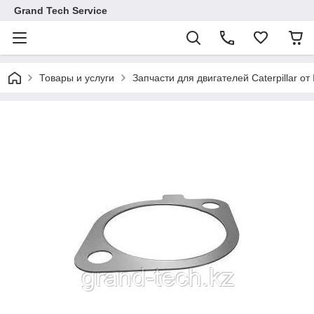
Grand Tech Service
Товары и услуги
Запчасти для двигателей Caterpillar от