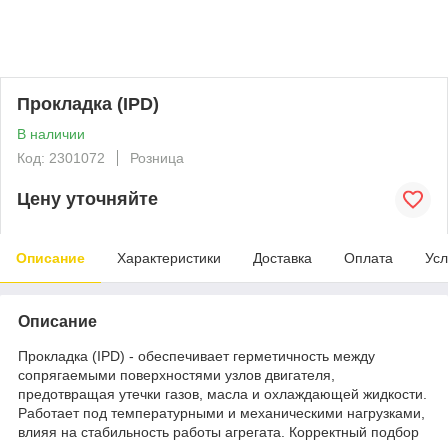
Прокладка (IPD)
В наличии
Код: 2301072
Розница
Цену уточняйте
Описание
Характеристики
Доставка
Оплата
Усл
Описание
Прокладка (IPD) - обеспечивает герметичность между
сопрягаемыми поверхностями узлов двигателя,
предотвращая утечки газов, масла и охлаждающей жидкости.
Работает под температурными и механическими нагрузками,
влияя на стабильность работы агрегата. Корректный подбор