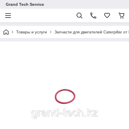
Grand Tech Service
Товары и услуги
Запчасти для двигателей Caterpillar от