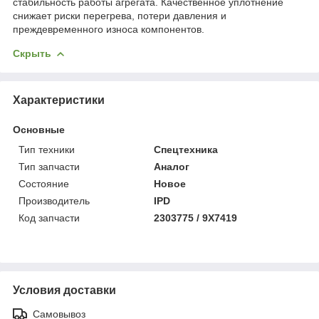
стабильность работы агрегата. Качественное уплотнение
снижает риски перегрева, потери давления и
преждевременного износа компонентов.
Скрыть
Характеристики
Основные
Тип техники
Спецтехника
Тип запчасти
Аналог
Состояние
Новое
Производитель
IPD
Код запчасти
2303775 / 9X7419
Условия доставки
Самовывоз