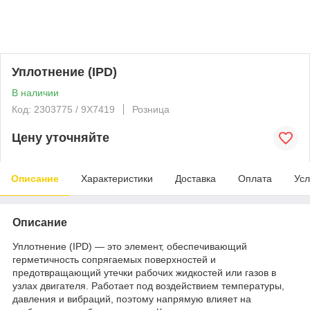
Уплотнение (IPD)
В наличии
Код: 2303775 / 9X7419
Розница
Цену уточняйте
Описание
Характеристики
Доставка
Оплата
Усл
Описание
Уплотнение (IPD) — это элемент, обеспечивающий
герметичность сопрягаемых поверхностей и
предотвращающий утечки рабочих жидкостей или газов в
узлах двигателя. Работает под воздействием температуры,
давления и вибраций, поэтому напрямую влияет на