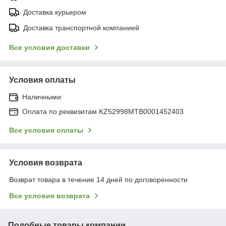
Доставка курьером
Доставка транспортной компанией
Все условия доставки
Условия оплаты
Наличными
Оплата по реквизитам KZ52998MTB0001452403
Все условия оплаты
Условия возврата
Возврат товара в течение 14 дней по договоренности
Все условия возврата
Подобные товары компании