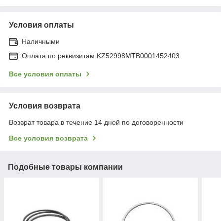
Условия оплаты
Наличными
Оплата по реквизитам KZ52998MTB0001452403
Все условия оплаты
Условия возврата
Возврат товара в течение 14 дней по договоренности
Все условия возврата
Подобные товары компании