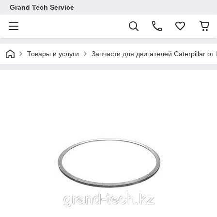
Grand Tech Service
Товары и услуги
Запчасти для двигателей Caterpillar от