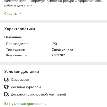
Качество колец напрямую влияет на ресурс и эффективность
работы двигателя.
Скрыть
Характеристики
Основные
Производитель
IPD
Тип техники
Спецтехника
Код запчасти
2382707
Условия доставки
Самовывоз
Доставка курьером
Доставка транспортной компанией
Все условия доставки