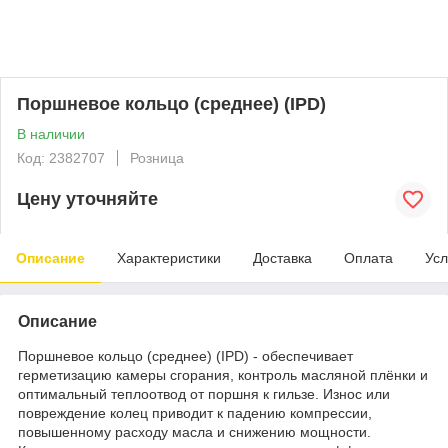
Поршневое кольцо (среднее) (IPD)
В наличии
Код: 2382707
Розница
Цену уточняйте
Описание
Характеристики
Доставка
Оплата
Усл
Описание
Поршневое кольцо (среднее) (IPD) - обеспечивает
герметизацию камеры сгорания, контроль масляной плёнки и
оптимальный теплоотвод от поршня к гильзе. Износ или
повреждение колец приводит к падению компрессии,
повышенному расходу масла и снижению мощности.