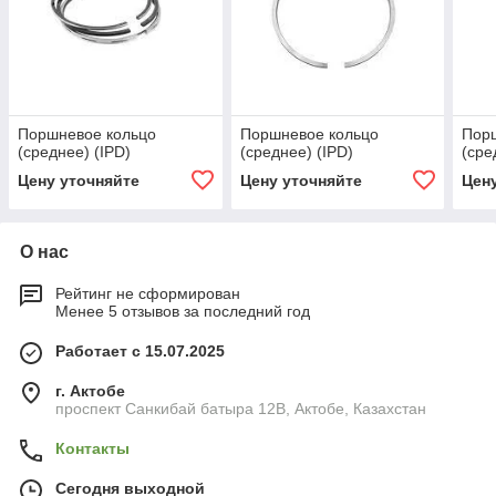
Поршневое кольцо
Поршневое кольцо
Пор
(среднее) (IPD)
(среднее) (IPD)
(сре
Цену уточняйте
Цену уточняйте
Цен
О нас
Рейтинг не сформирован
Менее 5 отзывов за последний год
Работает с 15.07.2025
г. Актобе
проспект Санкибай батыра 12В, Актобе, Казахстан
Контакты
Сегодня выходной