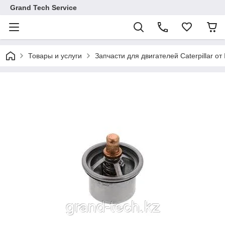
Grand Tech Service
Товары и услуги
Запчасти для двигателей Caterpillar от