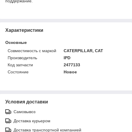
поддержание.
Характеристики
Основные
Совместимость с маркой
CATERPILLAR, CAT
Производитель
IPD
Код запчасти
2477133
Состояние
Новое
Условия доставки
Самовывоз
Доставка курьером
Доставка транспортной компанией