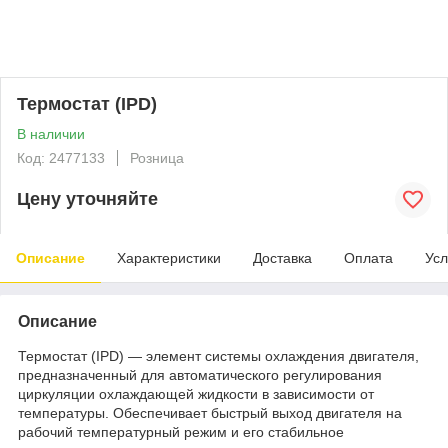
Термостат (IPD)
В наличии
Код: 2477133
Розница
Цену уточняйте
Описание
Характеристики
Доставка
Оплата
Усл
Описание
Термостат (IPD) — элемент системы охлаждения двигателя,
предназначенный для автоматического регулирования
циркуляции охлаждающей жидкости в зависимости от
температуры. Обеспечивает быстрый выход двигателя на
рабочий температурный режим и его стабильное