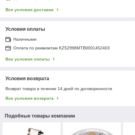
Все условия доставки
Условия оплаты
Наличными
Оплата по реквизитам KZ52998MTB0001452403
Все условия оплаты
Условия возврата
Возврат товара в течение 14 дней по договоренности
Все условия возврата
Подобные товары компании