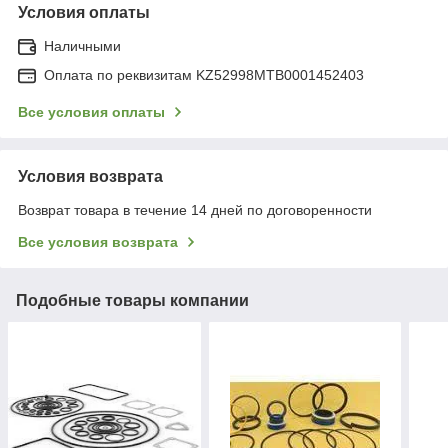
Условия оплаты
Наличными
Оплата по реквизитам KZ52998MTB0001452403
Все условия оплаты
Условия возврата
Возврат товара в течение 14 дней по договоренности
Все условия возврата
Подобные товары компании