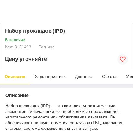
Набор прокладок (IPD)
В наличии
Код: 3151463
Розница
Цену уточняйте
Описание
Характеристики
Доставка
Оплата
Усл
Описание
Набор прокладок (IPD) — это комплект уплотнительных
элементов, включающий все необходимые прокладки для
капитального ремонта или обслуживания двигателя. Он
обеспечивает полную герметичность узлов (ГБЦ, масляная
система, система охлаждения, впуск и выпуск).