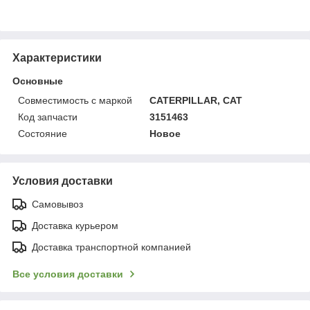
Характеристики
Основные
Совместимость с маркой
CATERPILLAR, CAT
Код запчасти
3151463
Состояние
Новое
Условия доставки
Самовывоз
Доставка курьером
Доставка транспортной компанией
Все условия доставки