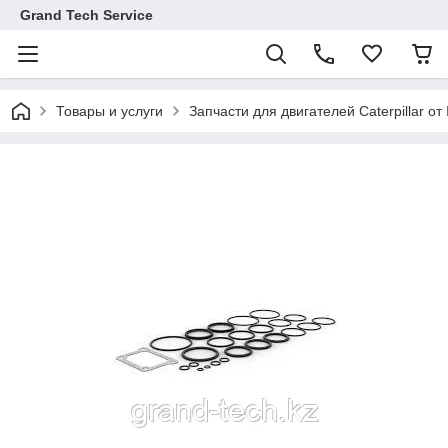
Grand Tech Service
Товары и услуги
Запчасти для двигателей Caterpillar от