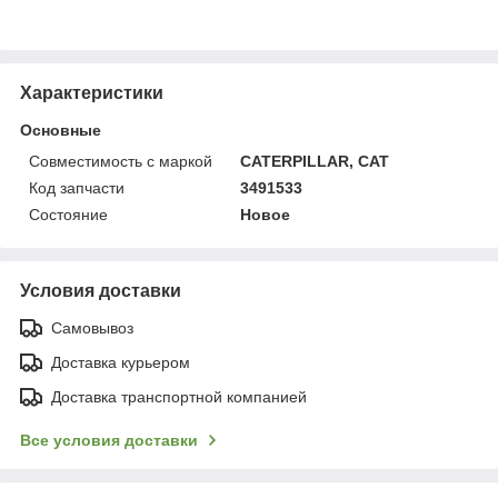
Характеристики
Основные
Совместимость с маркой
CATERPILLAR, CAT
Код запчасти
3491533
Состояние
Новое
Условия доставки
Самовывоз
Доставка курьером
Доставка транспортной компанией
Все условия доставки