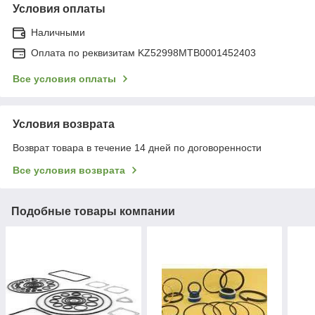
Условия оплаты
Наличными
Оплата по реквизитам KZ52998MTB0001452403
Все условия оплаты
Условия возврата
Возврат товара в течение 14 дней по договоренности
Все условия возврата
Подобные товары компании