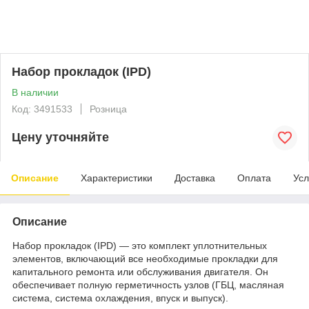
Набор прокладок (IPD)
В наличии
Код: 3491533
Розница
Цену уточняйте
Описание
Характеристики
Доставка
Оплата
Усл
Описание
Набор прокладок (IPD) — это комплект уплотнительных
элементов, включающий все необходимые прокладки для
капитального ремонта или обслуживания двигателя. Он
обеспечивает полную герметичность узлов (ГБЦ, масляная
система, система охлаждения, впуск и выпуск).