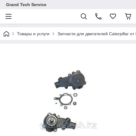
Grand Tech Service
Товары и услуги
Запчасти для двигателей Caterpillar от