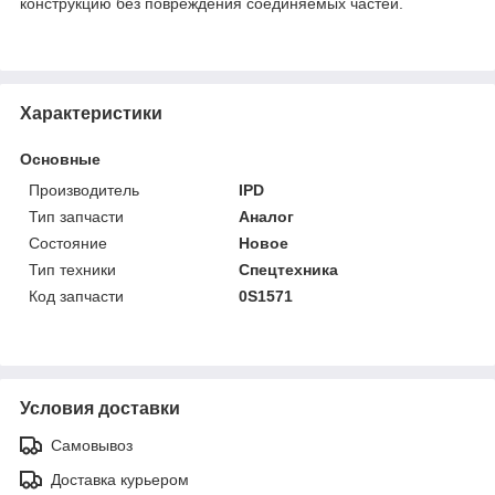
конструкцию без повреждения соединяемых частей.
Характеристики
Основные
Производитель
IPD
Тип запчасти
Аналог
Состояние
Новое
Тип техники
Спецтехника
Код запчасти
0S1571
Условия доставки
Самовывоз
Доставка курьером