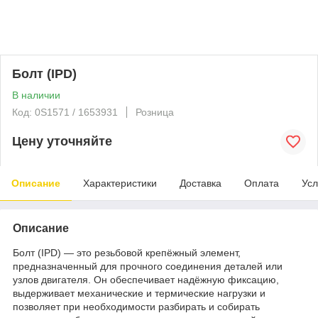
Болт (IPD)
В наличии
Код: 0S1571 / 1653931
Розница
Цену уточняйте
Описание
Характеристики
Доставка
Оплата
Усл
Описание
Болт (IPD) — это резьбовой крепёжный элемент,
предназначенный для прочного соединения деталей или
узлов двигателя. Он обеспечивает надёжную фиксацию,
выдерживает механические и термические нагрузки и
позволяет при необходимости разбирать и собирать