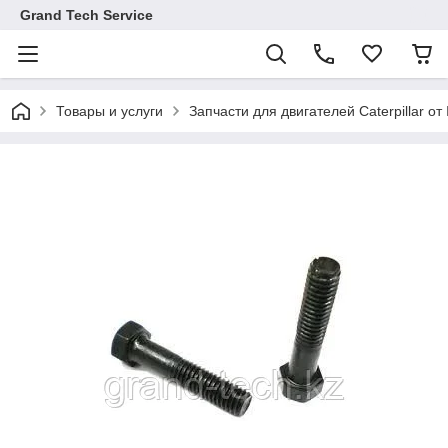
Grand Tech Service
Товары и услуги
Запчасти для двигателей Caterpillar от