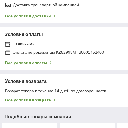
Доставка транспортной компанией
Все условия доставки
Условия оплаты
Наличными
Оплата по реквизитам KZ52998MTB0001452403
Все условия оплаты
Условия возврата
Возврат товара в течение 14 дней по договоренности
Все условия возврата
Подобные товары компании