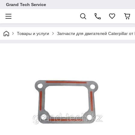
Grand Tech Service
Товары и услуги
Запчасти для двигателей Caterpillar от