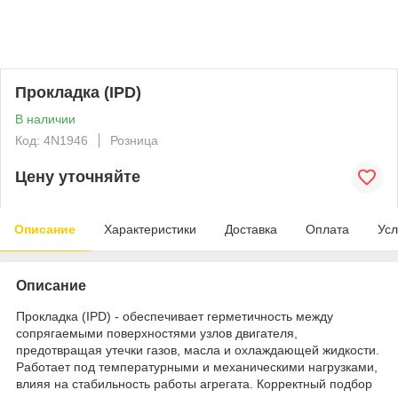
Прокладка (IPD)
В наличии
Код: 4N1946
Розница
Цену уточняйте
Описание
Характеристики
Доставка
Оплата
Усл
Описание
Прокладка (IPD) - обеспечивает герметичность между
сопрягаемыми поверхностями узлов двигателя,
предотвращая утечки газов, масла и охлаждающей жидкости.
Работает под температурными и механическими нагрузками,
влияя на стабильность работы агрегата. Корректный подбор