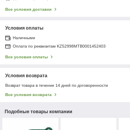
Все условия доставки
Условия оплаты
Наличными
Оплата по реквизитам KZ52998MTB0001452403
Все условия оплаты
Условия возврата
Возврат товара в течение 14 дней по договоренности
Все условия возврата
Подобные товары компании