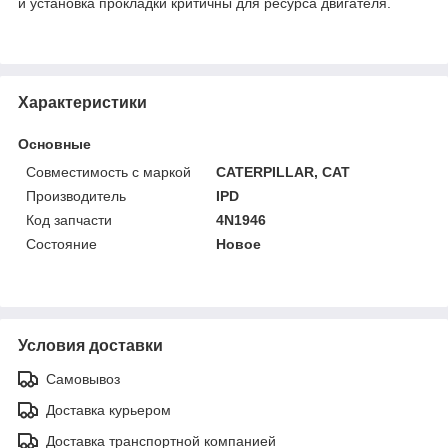
и установка прокладки критичны для ресурса двигателя.
Характеристики
Основные
Совместимость с маркой
CATERPILLAR, CAT
Производитель
IPD
Код запчасти
4N1946
Состояние
Новое
Условия доставки
Самовывоз
Доставка курьером
Доставка транспортной компанией