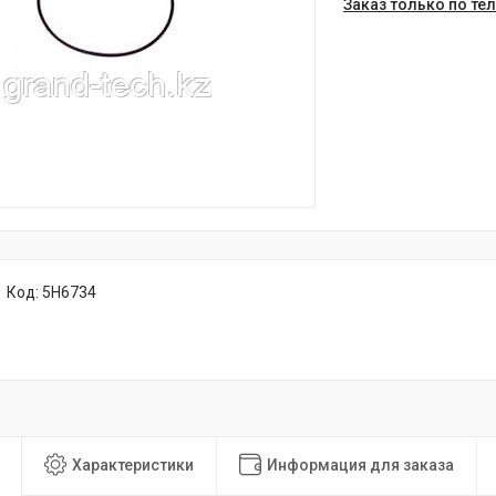
Заказ только по те
Код:
5H6734
Характеристики
Информация для заказа