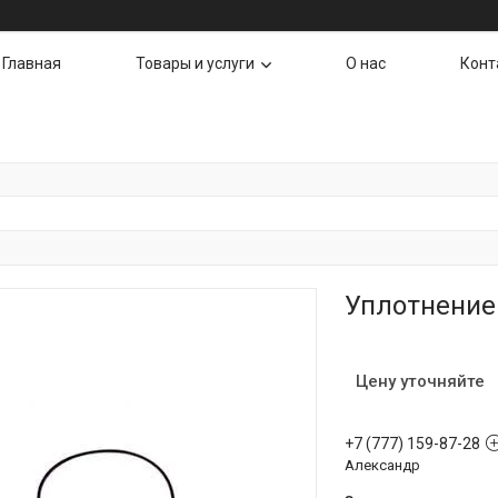
Главная
Товары и услуги
О нас
Конт
Уплотнение 
Цену уточняйте
+7 (777) 159-87-28
Александр