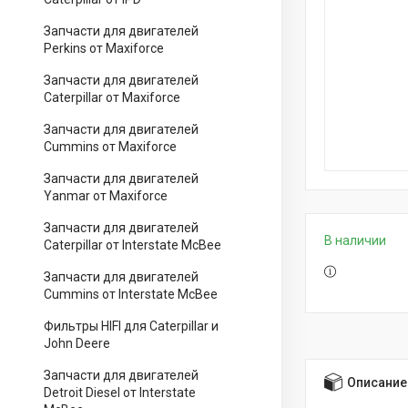
Запчасти для двигателей
Perkins от Maxiforce
Запчасти для двигателей
Caterpillar от Maxiforce
Запчасти для двигателей
Cummins от Maxiforce
Запчасти для двигателей
Yanmar от Maxiforce
Запчасти для двигателей
В наличии
Caterpillar от Interstate McBee
Запчасти для двигателей
Cummins от Interstate McBee
Фильтры HIFI для Caterpillar и
John Deere
Запчасти для двигателей
Описание
Detroit Diesel от Interstate