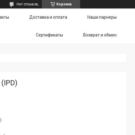
Нет отзывов,
Корзина
акты
Доставка и оплата
Наши парнеры
Сертификаты
Возврат и обмен
(IPD)