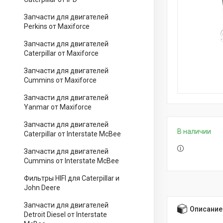
Запчасти для двигателей
Perkins от Maxiforce
Запчасти для двигателей
Caterpillar от Maxiforce
Запчасти для двигателей
Cummins от Maxiforce
Запчасти для двигателей
Yanmar от Maxiforce
Запчасти для двигателей
В наличии
Caterpillar от Interstate McBee
Запчасти для двигателей
Cummins от Interstate McBee
Фильтры HIFI для Caterpillar и
John Deere
Запчасти для двигателей
Описание
Detroit Diesel от Interstate