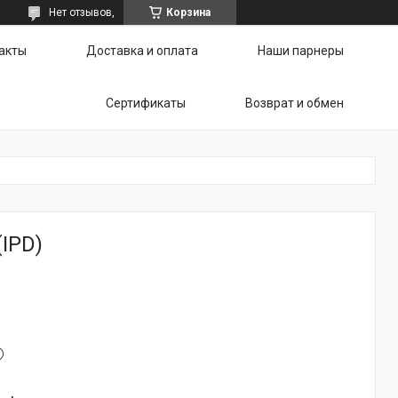
Нет отзывов,
Корзина
акты
Доставка и оплата
Наши парнеры
Сертификаты
Возврат и обмен
IPD)