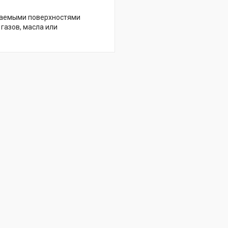
ягаемыми поверхностями
газов, масла или