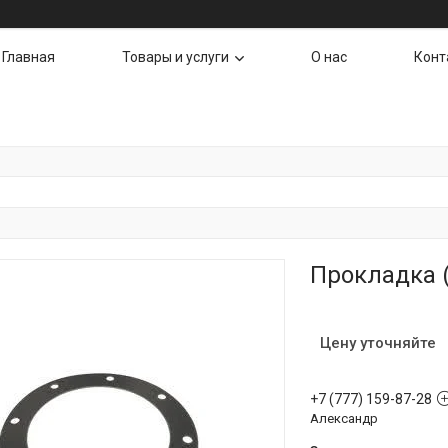
Главная
Товары и услуги
О нас
Конт
Прокладка (
Цену уточняйте
+7 (777) 159-87-28
Александр