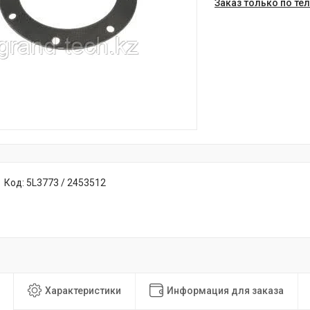
Заказ только по те
Код:
5L3773 / 2453512
Характеристики
Информация для заказа