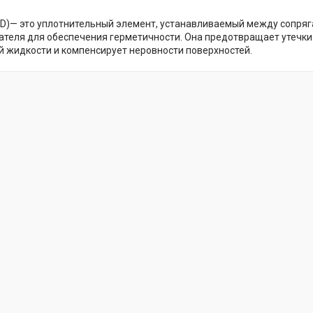
PD)— это уплотнительный элемент, устанавливаемый между сопр
ателя для обеспечения герметичности. Она предотвращает утечки 
жидкости и компенсирует неровности поверхностей.