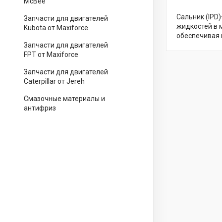
McBee
Сальник (IPD
Запчасти для двигателей
жидкостей в 
Kubota от Maxiforce
обеспечивая 
Запчасти для двигателей
FPT от Maxiforce
Запчасти для двигателей
Caterpillar от Jereh
Смазочные материалы и
антифриз