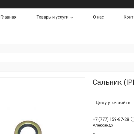
Главная
Товары и услуги
О нас
Конт
Сальник (IP
Цену уточняйте
+7 (777) 159-87-28
Александр