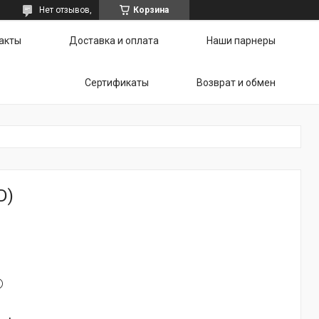
Нет отзывов,
Корзина
акты
Доставка и оплата
Наши парнеры
Сертификаты
Возврат и обмен
D)