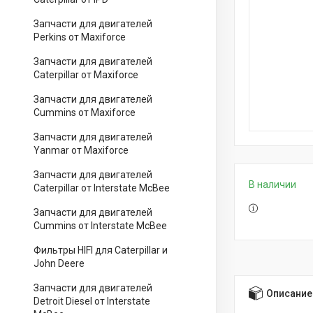
Запчасти для двигателей
Perkins от Maxiforce
Запчасти для двигателей
Caterpillar от Maxiforce
Запчасти для двигателей
Cummins от Maxiforce
Запчасти для двигателей
Yanmar от Maxiforce
Запчасти для двигателей
В наличии
Caterpillar от Interstate McBee
Запчасти для двигателей
Cummins от Interstate McBee
Фильтры HIFI для Caterpillar и
John Deere
Запчасти для двигателей
Описание
Detroit Diesel от Interstate