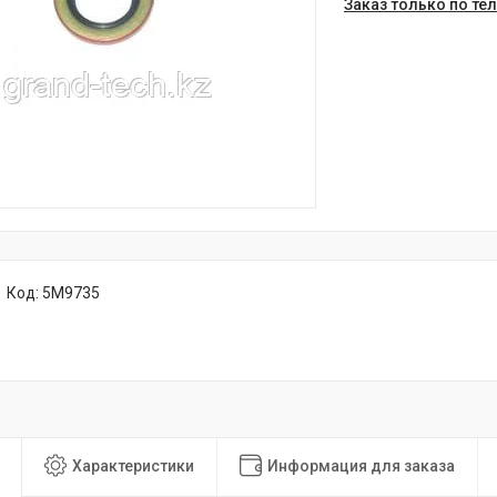
Заказ только по те
Код:
5M9735
Характеристики
Информация для заказа