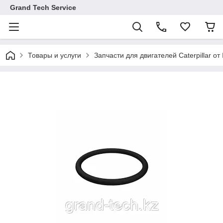
Grand Tech Service
Товары и услуги
Запчасти для двигателей Caterpillar от