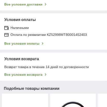
Все условия доставки
Условия оплаты
Наличными
Оплата по реквизитам KZ52998MTB0001452403
Все условия оплаты
Условия возврата
Возврат товара в течение 14 дней по договоренности
Все условия возврата
Подобные товары компании