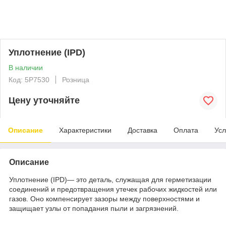
Уплотнение (IPD)
В наличии
Код: 5P7530
Розница
Цену уточняйте
Описание
Характеристики
Доставка
Оплата
Усл
Описание
Уплотнение (IPD)— это деталь, служащая для герметизации
соединений и предотвращения утечек рабочих жидкостей или
газов. Оно компенсирует зазоры между поверхностями и
защищает узлы от попадания пыли и загрязнений.