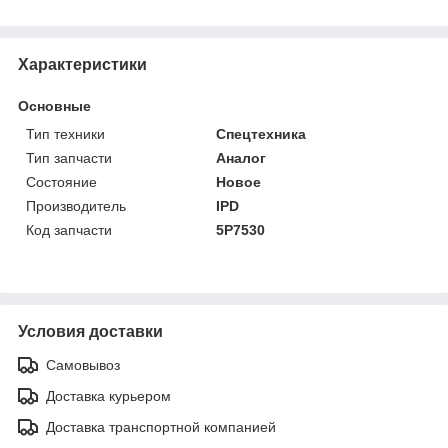
Характеристики
Основные
Тип техники
Спецтехника
Тип запчасти
Аналог
Состояние
Новое
Производитель
IPD
Код запчасти
5P7530
Условия доставки
Самовывоз
Доставка курьером
Доставка транспортной компанией