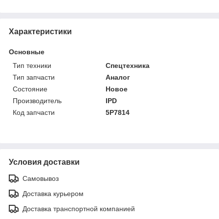
Характеристики
Основные
Тип техники
Спецтехника
Тип запчасти
Аналог
Состояние
Новое
Производитель
IPD
Код запчасти
5P7814
Условия доставки
Самовывоз
Доставка курьером
Доставка транспортной компанией