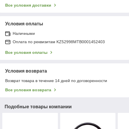
Все условия доставки
Условия оплаты
Наличными
Оплата по реквизитам KZ52998MTB0001452403
Все условия оплаты
Условия возврата
Возврат товара в течение 14 дней по договоренности
Все условия возврата
Подобные товары компании