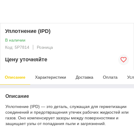
Уплотнение (IPD)
В наличии
Код: 5P7814
Розница
Цену уточняйте
Описание
Характеристики
Доставка
Оплата
Усл
Описание
Уплотнение (IPD) — это деталь, служащая для герметизации
соединений и предотвращения утечек рабочих жидкостей или
газов. Оно компенсирует зазоры между поверхностями и
защищает узлы от попадания пыли и загрязнений.