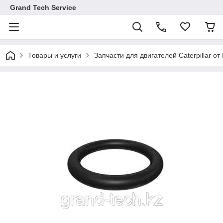
Grand Tech Service
Товары и услуги
Запчасти для двигателей Caterpillar от