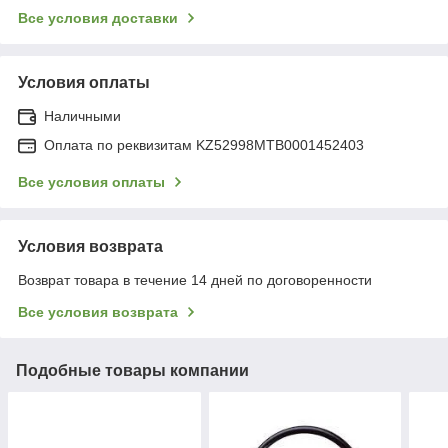
Все условия доставки
Условия оплаты
Наличными
Оплата по реквизитам KZ52998MTB0001452403
Все условия оплаты
Условия возврата
Возврат товара в течение 14 дней по договоренности
Все условия возврата
Подобные товары компании