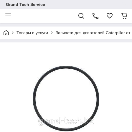
Grand Tech Service
Товары и услуги
Запчасти для двигателей Caterpillar от