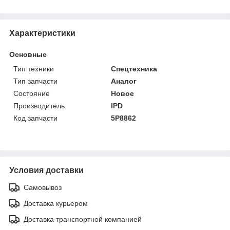
Характеристики
Основные
Тип техники
Спецтехника
Тип запчасти
Аналог
Состояние
Новое
Производитель
IPD
Код запчасти
5P8862
Условия доставки
Самовывоз
Доставка курьером
Доставка транспортной компанией