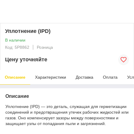
Уплотнение (IPD)
В наличии
Код: 5P8862
Розница
Цену уточняйте
Описание
Характеристики
Доставка
Оплата
Усл
Описание
Уплотнение (IPD) — это деталь, служащая для герметизации
соединений и предотвращения утечек рабочих жидкостей или
газов. Оно компенсирует зазоры между поверхностями и
защищает узлы от попадания пыли и загрязнений.