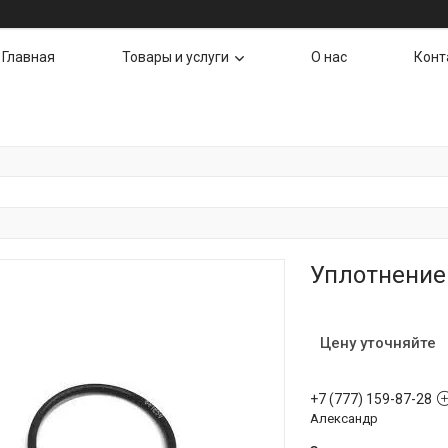
Главная
Товары и услуги
О нас
Конт
Уплотнение 
Цену уточняйте
+7 (777) 159-87-28
Александр