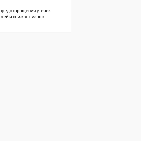
 предотвращения утечек
стей и снижает износ