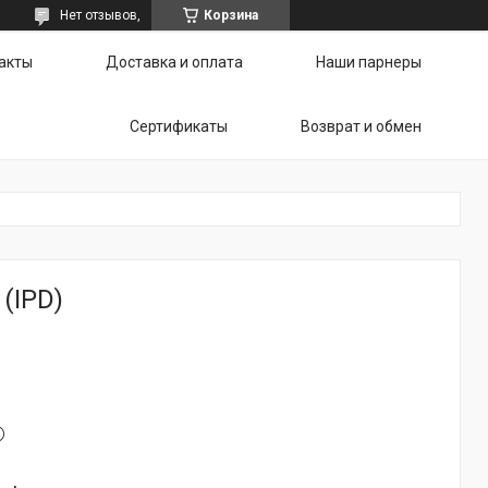
Нет отзывов,
Корзина
акты
Доставка и оплата
Наши парнеры
Сертификаты
Возврат и обмен
(IPD)