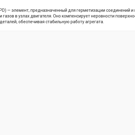
IPD) — элемент, предназначенный для герметизации соединений и
и газов в узлах двигателя. Оно компенсирует неровности поверхно
деталей, обеспечивая стабильную работу агрегата.