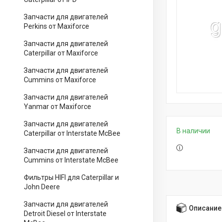
Запчасти для двигателей
Perkins от Maxiforce
Запчасти для двигателей
Caterpillar от Maxiforce
Запчасти для двигателей
Cummins от Maxiforce
Запчасти для двигателей
Yanmar от Maxiforce
Запчасти для двигателей
В наличии
Caterpillar от Interstate McBee
Запчасти для двигателей
Cummins от Interstate McBee
Фильтры HIFI для Caterpillar и
John Deere
Запчасти для двигателей
Описание
Detroit Diesel от Interstate