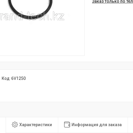
Заказ только по те
Код:
6V1250
Характеристики
Информация для заказа