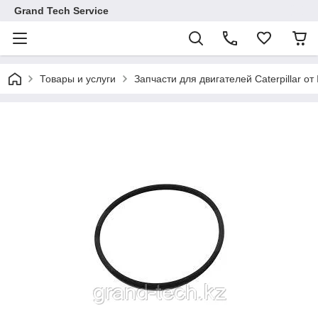
Grand Tech Service
Товары и услуги
Запчасти для двигателей Caterpillar от