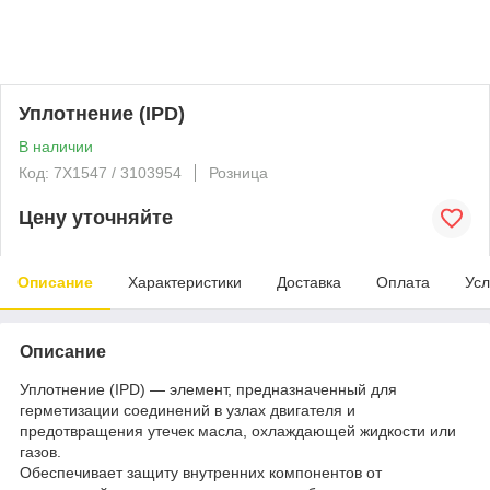
Уплотнение (IPD)
В наличии
Код: 7X1547 / 3103954
Розница
Цену уточняйте
Описание
Характеристики
Доставка
Оплата
Усл
Описание
Уплотнение (IPD) — элемент, предназначенный для
герметизации соединений в узлах двигателя и
предотвращения утечек масла, охлаждающей жидкости или
газов.
Обеспечивает защиту внутренних компонентов от