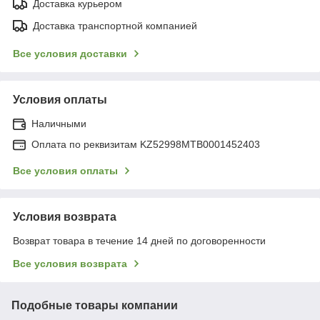
Доставка курьером
Доставка транспортной компанией
Все условия доставки
Условия оплаты
Наличными
Оплата по реквизитам KZ52998MTB0001452403
Все условия оплаты
Условия возврата
Возврат товара в течение 14 дней по договоренности
Все условия возврата
Подобные товары компании