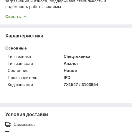
загрязнений и износа, поддерживая стабильность и
надёжность работы системы.
Скрыть
Характеристики
Основные
Тип техники
Спецтехника
Тип запчасти
Аналог
Состояние
Новое
Производитель
IPD
Код запчасти
7X1547 / 3103954
Условия доставки
Самовывоз