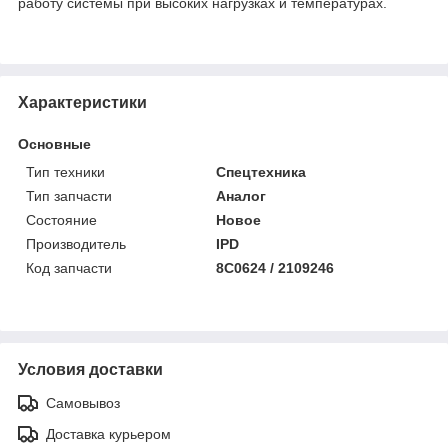
работу системы при высоких нагрузках и температурах.
Характеристики
Основные
Тип техники
Спецтехника
Тип запчасти
Аналог
Состояние
Новое
Производитель
IPD
Код запчасти
8C0624 / 2109246
Условия доставки
Самовывоз
Доставка курьером