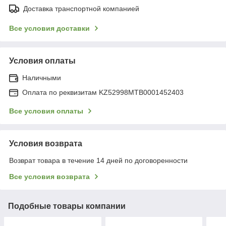
Доставка транспортной компанией
Все условия доставки
Условия оплаты
Наличными
Оплата по реквизитам KZ52998MTB0001452403
Все условия оплаты
Условия возврата
Возврат товара в течение 14 дней по договоренности
Все условия возврата
Подобные товары компании