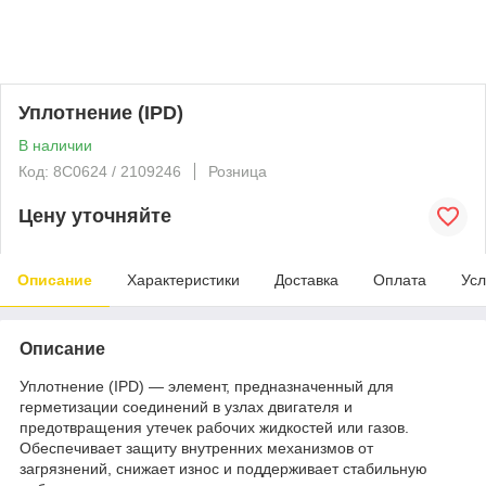
Уплотнение (IPD)
В наличии
Код: 8C0624 / 2109246
Розница
Цену уточняйте
Описание
Характеристики
Доставка
Оплата
Усл
Описание
Уплотнение (IPD) — элемент, предназначенный для
герметизации соединений в узлах двигателя и
предотвращения утечек рабочих жидкостей или газов.
Обеспечивает защиту внутренних механизмов от
загрязнений, снижает износ и поддерживает стабильную