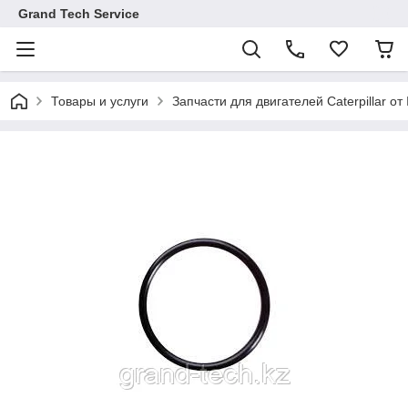
Grand Tech Service
Товары и услуги
Запчасти для двигателей Caterpillar от