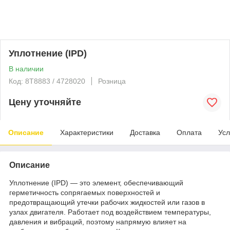
Уплотнение (IPD)
В наличии
Код: 8T8883 / 4728020
Розница
Цену уточняйте
Описание
Характеристики
Доставка
Оплата
Усл
Описание
Уплотнение (IPD) — это элемент, обеспечивающий
герметичность сопрягаемых поверхностей и
предотвращающий утечки рабочих жидкостей или газов в
узлах двигателя. Работает под воздействием температуры,
давления и вибраций, поэтому напрямую влияет на