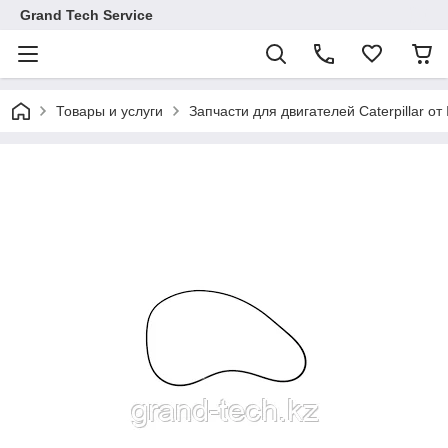
Grand Tech Service
Товары и услуги
Запчасти для двигателей Caterpillar от