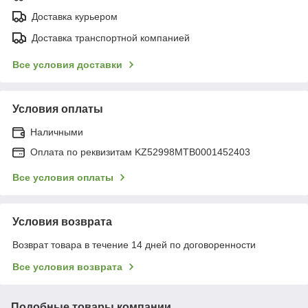
Доставка курьером
Доставка транспортной компанией
Все условия доставки
Условия оплаты
Наличными
Оплата по реквизитам KZ52998MTB0001452403
Все условия оплаты
Условия возврата
Возврат товара в течение 14 дней по договоренности
Все условия возврата
Подобные товары компании