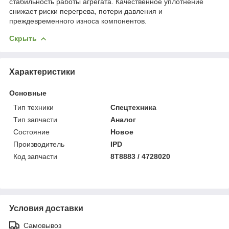
стабильность работы агрегата. Качественное уплотнение
снижает риски перегрева, потери давления и
преждевременного износа компонентов.
Скрыть
Характеристики
Основные
Тип техники
Спецтехника
Тип запчасти
Аналог
Состояние
Новое
Производитель
IPD
Код запчасти
8T8883 / 4728020
Условия доставки
Самовывоз