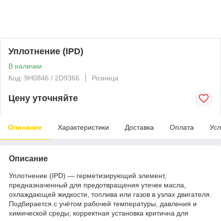
Уплотнение (IPD)
В наличии
Код: 9H0846 / 2D9366
Розница
Цену уточняйте
Описание
Характеристики
Доставка
Оплата
Усл
Описание
Уплотнение (IPD) — герметизирующий элемент,
предназначенный для предотвращения утечек масла,
охлаждающей жидкости, топлива или газов в узлах двигателя.
Подбирается с учётом рабочей температуры, давления и
химической среды; корректная установка критична для