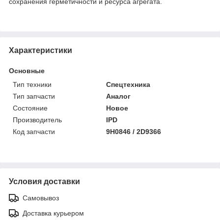
сохранения герметичности и ресурса агрегата.
Характеристики
Основные
Тип техники
Спецтехника
Тип запчасти
Аналог
Состояние
Новое
Производитель
IPD
Код запчасти
9H0846 / 2D9366
Условия доставки
Самовывоз
Доставка курьером