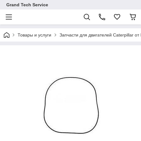
Grand Tech Service
Товары и услуги
Запчасти для двигателей Caterpillar от