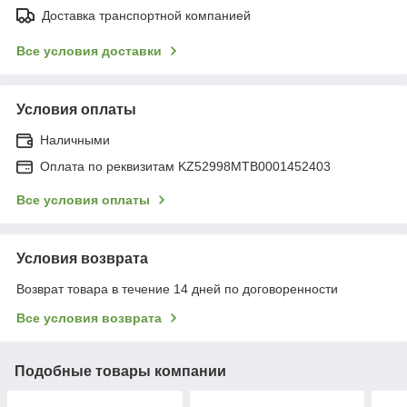
Доставка транспортной компанией
Все условия доставки
Условия оплаты
Наличными
Оплата по реквизитам KZ52998MTB0001452403
Все условия оплаты
Условия возврата
Возврат товара в течение 14 дней по договоренности
Все условия возврата
Подобные товары компании