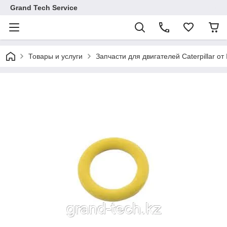
Grand Tech Service
Товары и услуги
Запчасти для двигателей Caterpillar от