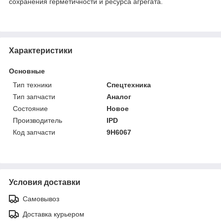
сохранения герметичности и ресурса агрегата.
Характеристики
Основные
Тип техники
Спецтехника
Тип запчасти
Аналог
Состояние
Новое
Производитель
IPD
Код запчасти
9H6067
Условия доставки
Самовывоз
Доставка курьером