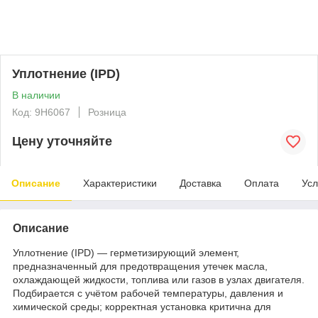
Уплотнение (IPD)
В наличии
Код: 9H6067
Розница
Цену уточняйте
Описание
Характеристики
Доставка
Оплата
Усл
Описание
Уплотнение (IPD) — герметизирующий элемент,
предназначенный для предотвращения утечек масла,
охлаждающей жидкости, топлива или газов в узлах двигателя.
Подбирается с учётом рабочей температуры, давления и
химической среды; корректная установка критична для