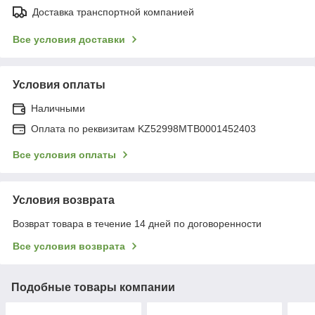
Доставка транспортной компанией
Все условия доставки
Условия оплаты
Наличными
Оплата по реквизитам KZ52998MTB0001452403
Все условия оплаты
Условия возврата
Возврат товара в течение 14 дней по договоренности
Все условия возврата
Подобные товары компании