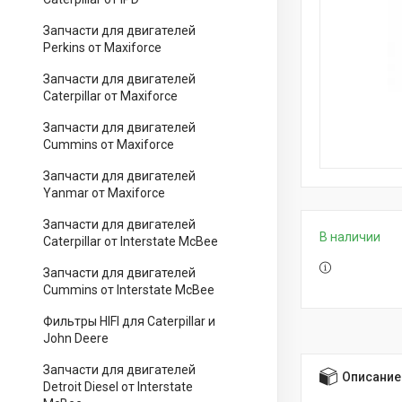
Запчасти для двигателей
Perkins от Maxiforce
Запчасти для двигателей
Caterpillar от Maxiforce
Запчасти для двигателей
Cummins от Maxiforce
Запчасти для двигателей
Yanmar от Maxiforce
Запчасти для двигателей
В наличии
Caterpillar от Interstate McBee
Запчасти для двигателей
Cummins от Interstate McBee
Фильтры HIFI для Caterpillar и
John Deere
Запчасти для двигателей
Описание
Detroit Diesel от Interstate