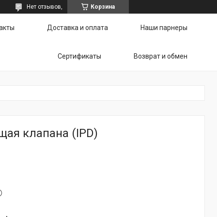
Нет отзывов,
Корзина
акты
Доставка и оплата
Наши парнеры
Сертификаты
Возврат и обмен
ая клапана (IPD)