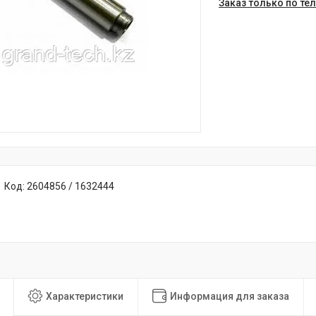
Заказ только по те
Код:
2604856 / 1632444
Характеристики
Информация для заказа