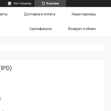
Нет отзывов,
Корзина
акты
Доставка и оплата
Наши парнеры
Сертификаты
Возврат и обмен
IPD)