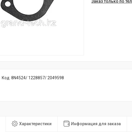
Заказ только по те
Код:
8N4524/ 1228857/ 2049598
Характеристики
Информация для заказа