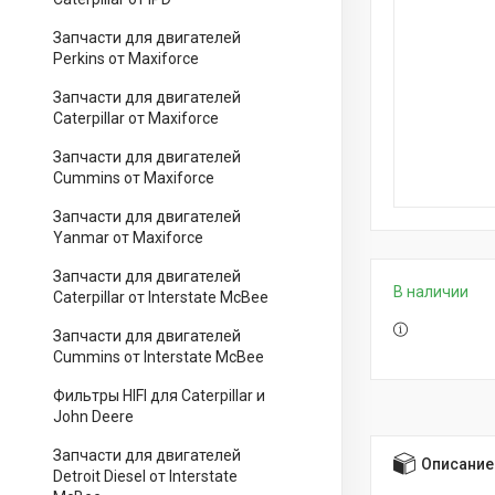
Запчасти для двигателей
Perkins от Maxiforce
Запчасти для двигателей
Caterpillar от Maxiforce
Запчасти для двигателей
Cummins от Maxiforce
Запчасти для двигателей
Yanmar от Maxiforce
Запчасти для двигателей
В наличии
Caterpillar от Interstate McBee
Запчасти для двигателей
Cummins от Interstate McBee
Фильтры HIFI для Caterpillar и
John Deere
Запчасти для двигателей
Описание
Detroit Diesel от Interstate