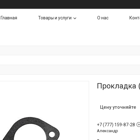
Главная
Товары и услуги
О нас
Конт
Прокладка (
Цену уточняйте
+7 (777) 159-87-28
Александр