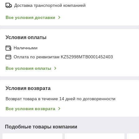
Доставка транспортной компанией
Все условия доставки
Условия оплаты
Наличными
Оплата по реквизитам KZ52998MTB0001452403
Все условия оплаты
Условия возврата
Возврат товара в течение 14 дней по договоренности
Все условия возврата
Подобные товары компании