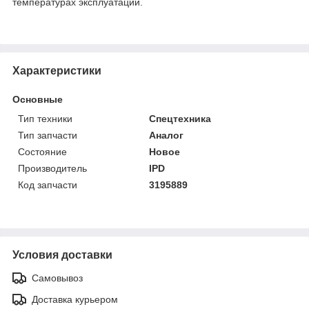
температурах эксплуатации.
Характеристики
Основные
Тип техники
Спецтехника
Тип запчасти
Аналог
Состояние
Новое
Производитель
IPD
Код запчасти
3195889
Условия доставки
Самовывоз
Доставка курьером