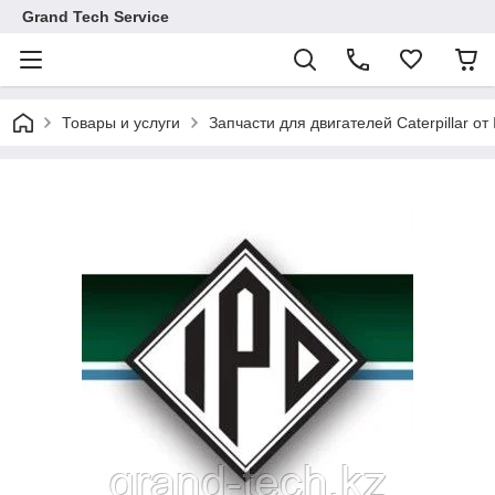
Grand Tech Service
Товары и услуги
Запчасти для двигателей Caterpillar от