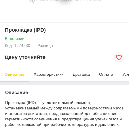
Прокладка (IPD)
В наличии
Код: 1274230
Розница
Цену уточняйте
Описание
Характеристики
Доставка
Оплата
Усл
Описание
Прокладка (IPD) — уплотнительный элемент,
устанавливаемый между сопрягаемыми поверхностями узлов
и агрегатов двигателя, предназначенный для обеспечения
герметичности соединения и предотвращения утечек газов и
рабочих жидкостей при рабочих температурах и давлениях.