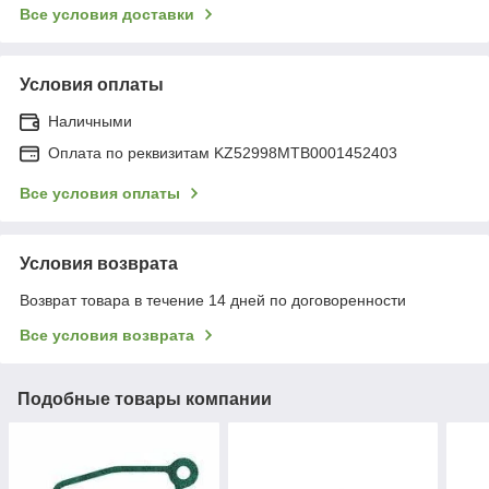
Все условия доставки
Условия оплаты
Наличными
Оплата по реквизитам KZ52998MTB0001452403
Все условия оплаты
Условия возврата
Возврат товара в течение 14 дней по договоренности
Все условия возврата
Подобные товары компании