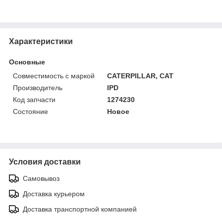
Характеристики
Основные
Совместимость с маркой
CATERPILLAR, CAT
Производитель
IPD
Код запчасти
1274230
Состояние
Новое
Условия доставки
Самовывоз
Доставка курьером
Доставка транспортной компанией