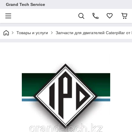
Grand Tech Service
Товары и услуги
Запчасти для двигателей Caterpillar от