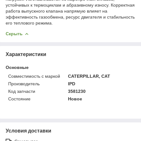
устойчивых к термоциклам и абразивному износу. Корректная
работа выпускного клапана напрямую влияет на
эффективность газообмена, ресурс двигателя и стабильность
его теплового режима.
Скрыть
Характеристики
Основные
Совместимость с маркой
CATERPILLAR, CAT
Производитель
IPD
Код запчасти
3581230
Состояние
Новое
Условия доставки