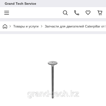
Grand Tech Service
Товары и услуги
Запчасти для двигателей Caterpillar от