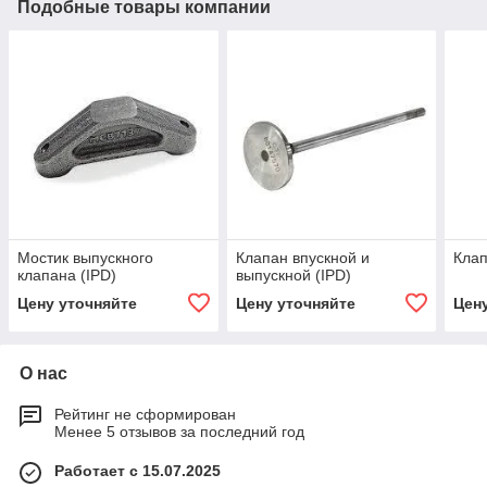
Подобные товары компании
Мостик выпускного
Клапан впускной и
Клап
клапана (IPD)
выпускной (IPD)
Цену уточняйте
Цену уточняйте
Цен
О нас
Рейтинг не сформирован
Менее 5 отзывов за последний год
Работает с 15.07.2025