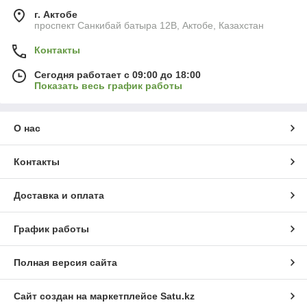
г. Актобе
проспект Санкибай батыра 12В, Актобе, Казахстан
Контакты
Сегодня работает с 09:00 до 18:00
Показать весь график работы
О нас
Контакты
Доставка и оплата
График работы
Полная версия сайта
Сайт создан на маркетплейсе
Satu.kz