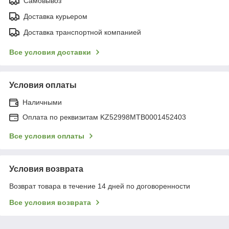
Самовывоз
Доставка курьером
Доставка транспортной компанией
Все условия доставки
Условия оплаты
Наличными
Оплата по реквизитам KZ52998MTB0001452403
Все условия оплаты
Условия возврата
Возврат товара в течение 14 дней по договоренности
Все условия возврата