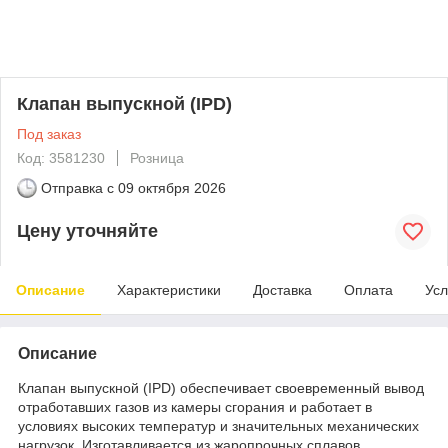
Клапан выпускной (IPD)
Под заказ
Код: 3581230
Розница
Отправка с
09 октября 2026
Цену уточняйте
Описание
Характеристики
Доставка
Оплата
Усл
Описание
Клапан выпускной (IPD) обеспечивает своевременный вывод
отработавших газов из камеры сгорания и работает в
условиях высоких температур и значительных механических
нагрузок. Изготавливается из жаропрочных сплавов,