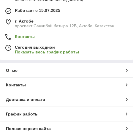
Работает с 15.07.2025
г. Актобе
проспект Санкибай батыра 12В, Актобе, Казахстан
Контакты
Сегодня выходной
Показать весь график работы
О нас
Контакты
Доставка и оплата
График работы
Полная версия сайта