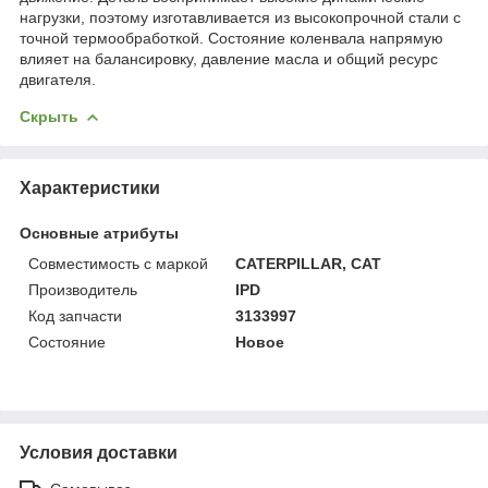
нагрузки, поэтому изготавливается из высокопрочной стали с
точной термообработкой. Состояние коленвала напрямую
влияет на балансировку, давление масла и общий ресурс
двигателя.
Скрыть
Характеристики
Основные атрибуты
Совместимость с маркой
CATERPILLAR, CAT
Производитель
IPD
Код запчасти
3133997
Состояние
Новое
Условия доставки