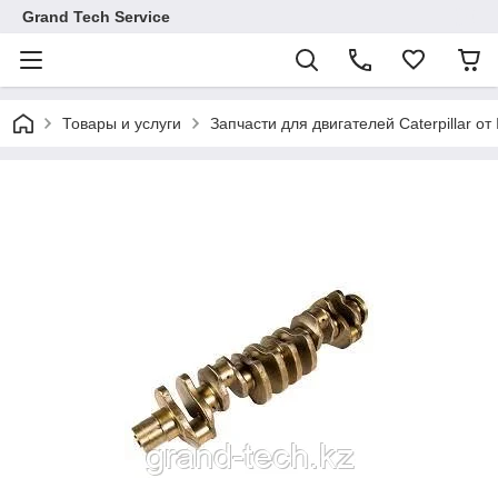
Grand Tech Service
Товары и услуги
Запчасти для двигателей Caterpillar от