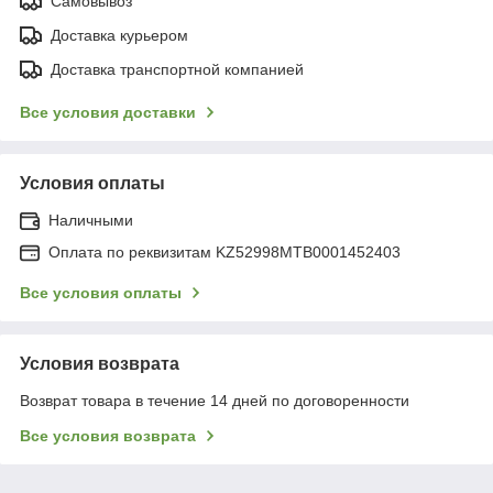
Самовывоз
Доставка курьером
Доставка транспортной компанией
Все условия доставки
Условия оплаты
Наличными
Оплата по реквизитам KZ52998MTB0001452403
Все условия оплаты
Условия возврата
Возврат товара в течение 14 дней по договоренности
Все условия возврата