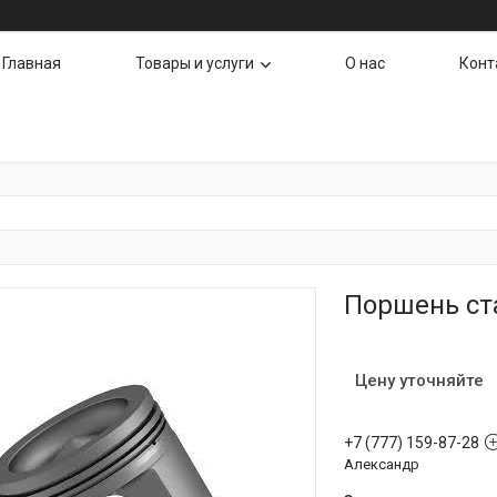
Главная
Товары и услуги
О нас
Конт
Поршень ста
Цену уточняйте
+7 (777) 159-87-28
Александр