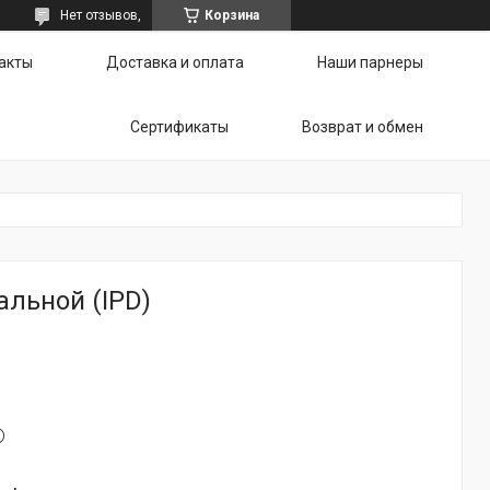
Нет отзывов,
Корзина
акты
Доставка и оплата
Наши парнеры
Сертификаты
Возврат и обмен
льной (IPD)