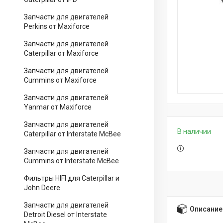
Запчасти для двигателей
Perkins от Maxiforce
Запчасти для двигателей
Caterpillar от Maxiforce
Запчасти для двигателей
Cummins от Maxiforce
Запчасти для двигателей
Yanmar от Maxiforce
Запчасти для двигателей
В наличии
Caterpillar от Interstate McBee
Запчасти для двигателей
Cummins от Interstate McBee
Фильтры HIFI для Caterpillar и
John Deere
Запчасти для двигателей
Описание
Detroit Diesel от Interstate