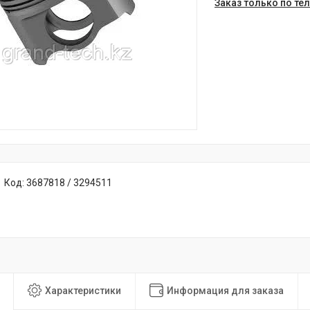
Заказ только по те
Код:
3687818 / 3294511
Характеристики
Информация для заказа