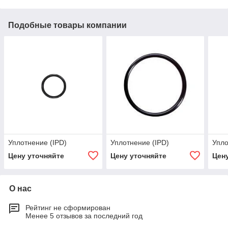
Подобные товары компании
Уплотнение (IPD)
Уплотнение (IPD)
Упло
Цену уточняйте
Цену уточняйте
Цен
О нас
Рейтинг не сформирован
Менее 5 отзывов за последний год