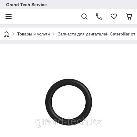
Grand Tech Service
Товары и услуги
Запчасти для двигателей Caterpillar от