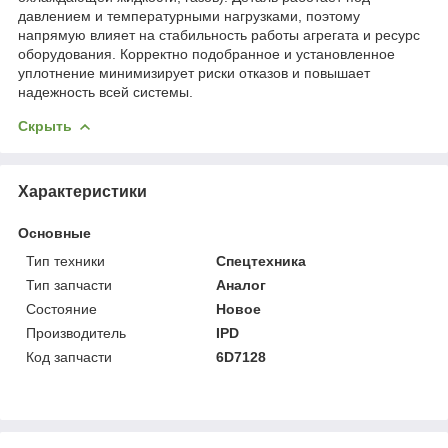
давлением и температурными нагрузками, поэтому
напрямую влияет на стабильность работы агрегата и ресурс
оборудования. Корректно подобранное и установленное
уплотнение минимизирует риски отказов и повышает
надежность всей системы.
Скрыть
Характеристики
Основные
Тип техники
Спецтехника
Тип запчасти
Аналог
Состояние
Новое
Производитель
IPD
Код запчасти
6D7128