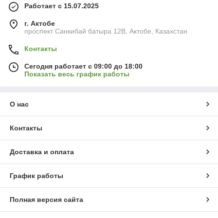
Работает с 15.07.2025
г. Актобе
проспект Санкибай батыра 12В, Актобе, Казахстан
Контакты
Сегодня работает с 09:00 до 18:00
Показать весь график работы
О нас
Контакты
Доставка и оплата
График работы
Полная версия сайта