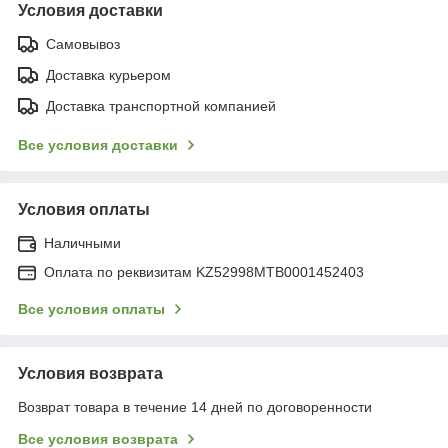
Условия доставки
Самовывоз
Доставка курьером
Доставка транспортной компанией
Все условия доставки
Условия оплаты
Наличными
Оплата по реквизитам KZ52998MTB0001452403
Все условия оплаты
Условия возврата
Возврат товара в течение 14 дней по договоренности
Все условия возврата