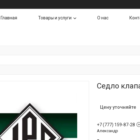
Главная
Товары и услуги
О нас
Конт
Седло клапа
Цену уточняйте
+7 (777) 159-87-28
Александр