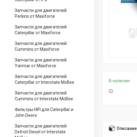
Запчасти для двигателей
Perkins от Maxiforce
Запчасти для двигателей
Caterpillar от Maxiforce
Запчасти для двигателей
Cummins от Maxiforce
Запчасти для двигателей
Yanmar от Maxiforce
Запчасти для двигателей
В наличии
Caterpillar от Interstate McBee
Запчасти для двигателей
Cummins от Interstate McBee
Фильтры HIFI для Caterpillar и
John Deere
Запчасти для двигателей
Описание
Detroit Diesel от Interstate