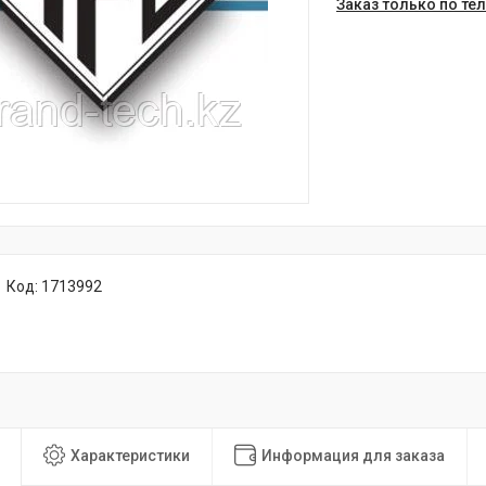
Заказ только по те
Код:
1713992
Характеристики
Информация для заказа