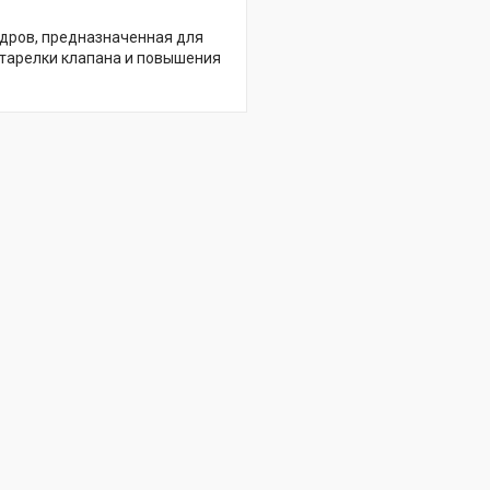
ндров, предназначенная для
 тарелки клапана и повышения