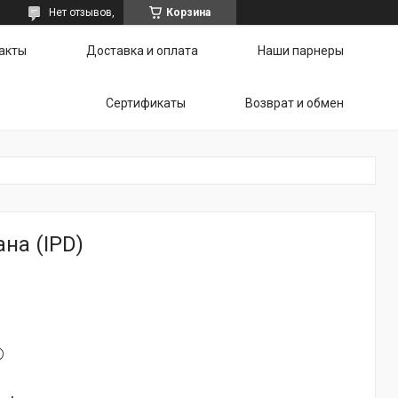
Нет отзывов,
Корзина
акты
Доставка и оплата
Наши парнеры
Сертификаты
Возврат и обмен
на (IPD)