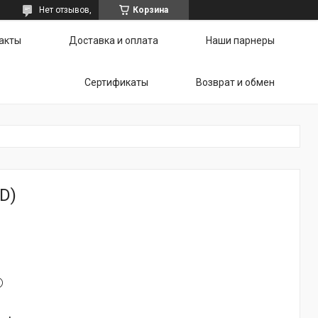
Нет отзывов,
Корзина
акты
Доставка и оплата
Наши парнеры
Сертификаты
Возврат и обмен
D)