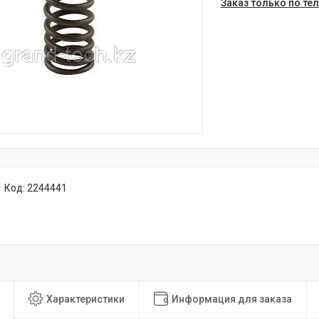
Заказ только по те
Код:
2244441
Характеристики
Информация для заказа