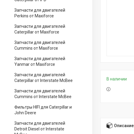
Запчасти для двигателей
Perkins от Maxiforce
Запчасти для двигателей
Caterpillar от Maxiforce
Запчасти для двигателей
Cummins от Maxiforce
Запчасти для двигателей
Yanmar от Maxiforce
Запчасти для двигателей
В наличии
Caterpillar от Interstate McBee
Запчасти для двигателей
Cummins от Interstate McBee
Фильтры HIFI для Caterpillar и
John Deere
Запчасти для двигателей
Описание
Detroit Diesel от Interstate