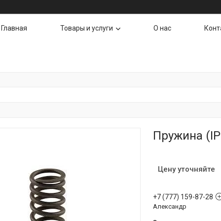
Главная
Товары и услуги
О нас
Конт
Пружина (IP
Цену уточняйте
+7 (777) 159-87-28
Александр