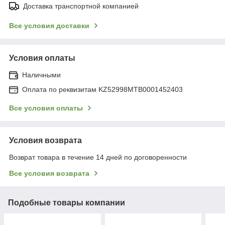
Доставка транспортной компанией
Все условия доставки
Условия оплаты
Наличными
Оплата по реквизитам KZ52998MTB0001452403
Все условия оплаты
Условия возврата
Возврат товара в течение 14 дней по договоренности
Все условия возврата
Подобные товары компании