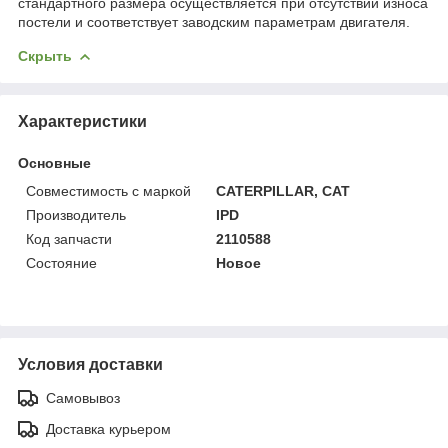
стандартного размера осуществляется при отсутствии износа
постели и соответствует заводским параметрам двигателя.
Скрыть
Характеристики
Основные
Совместимость с маркой
CATERPILLAR, CAT
Производитель
IPD
Код запчасти
2110588
Состояние
Новое
Условия доставки
Самовывоз
Доставка курьером