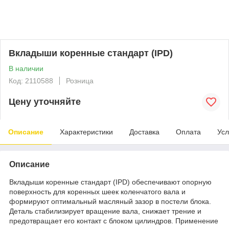
Вкладыши коренные стандарт (IPD)
В наличии
Код: 2110588
Розница
Цену уточняйте
Описание
Характеристики
Доставка
Оплата
Усл
Описание
Вкладыши коренные стандарт (IPD) обеспечивают опорную
поверхность для коренных шеек коленчатого вала и
формируют оптимальный масляный зазор в постели блока.
Деталь стабилизирует вращение вала, снижает трение и
предотвращает его контакт с блоком цилиндров. Применение