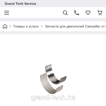
Grand Tech Service
Товары и услуги
Запчасти для двигателей Caterpillar от