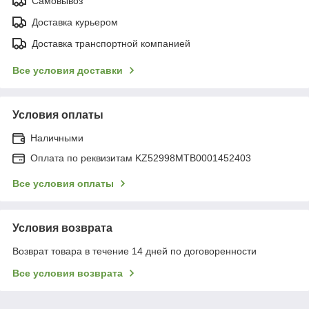
Самовывоз
Доставка курьером
Доставка транспортной компанией
Все условия доставки
Условия оплаты
Наличными
Оплата по реквизитам KZ52998MTB0001452403
Все условия оплаты
Условия возврата
Возврат товара в течение 14 дней по договоренности
Все условия возврата