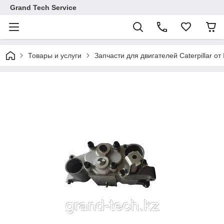
Grand Tech Service
Товары и услуги
Запчасти для двигателей Caterpillar от