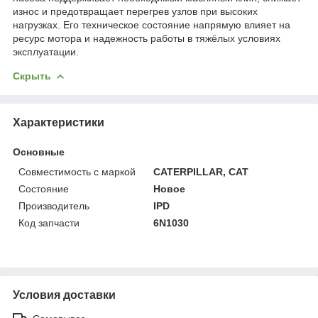
износ и предотвращает перегрев узлов при высоких
нагрузках. Его техническое состояние напрямую влияет на
ресурс мотора и надежность работы в тяжёлых условиях
эксплуатации.
Скрыть
Характеристики
Основные
Совместимость с маркой
CATERPILLAR, CAT
Состояние
Новое
Производитель
IPD
Код запчасти
6N1030
Условия доставки