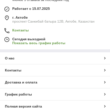
Работает с 15.07.2025
г. Актобе
проспект Санкибай батыра 12В, Актобе, Казахстан
Контакты
Сегодня выходной
Показать весь график работы
О нас
Контакты
Доставка и оплата
График работы
Полная версия сайта