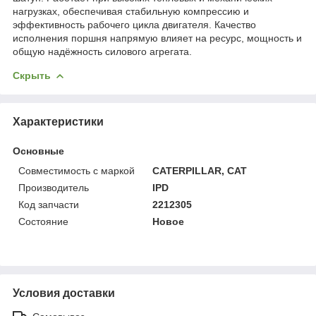
нагрузках, обеспечивая стабильную компрессию и
эффективность рабочего цикла двигателя. Качество
исполнения поршня напрямую влияет на ресурс, мощность и
общую надёжность силового агрегата.
Скрыть
Характеристики
Основные
Совместимость с маркой
CATERPILLAR, CAT
Производитель
IPD
Код запчасти
2212305
Состояние
Новое
Условия доставки