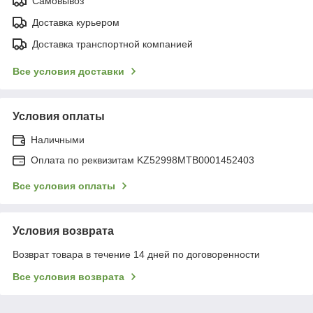
Самовывоз
Доставка курьером
Доставка транспортной компанией
Все условия доставки
Условия оплаты
Наличными
Оплата по реквизитам KZ52998MTB0001452403
Все условия оплаты
Условия возврата
Возврат товара в течение 14 дней по договоренности
Все условия возврата