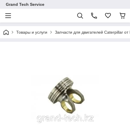
Grand Tech Service
Товары и услуги
Запчасти для двигателей Caterpillar от