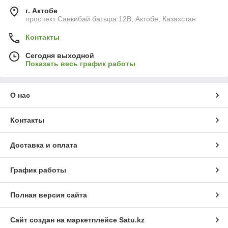
г. Актобе
проспект Санкибай батыра 12В, Актобе, Казахстан
Контакты
Сегодня выходной
Показать весь график работы
О нас
Контакты
Доставка и оплата
График работы
Полная версия сайта
Сайт создан на маркетплейсе
Satu.kz