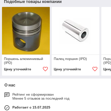
Подобные товары компании
Поршень алюминиевый
Палец поршня (IPD)
Пор
(IPD)
(IPD
Цену уточняйте
Цену уточняйте
Цен
О нас
Рейтинг не сформирован
Менее 5 отзывов за последний год
Работает с 15.07.2025