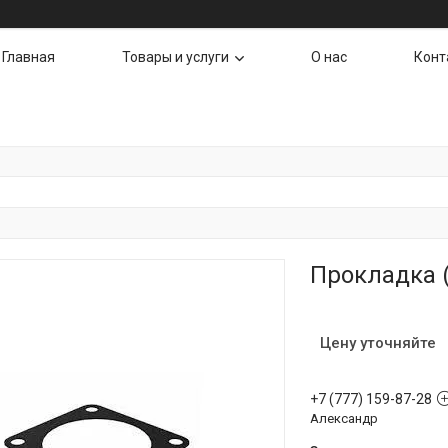
Главная
Товары и услуги
О нас
Конт
Прокладка (
Цену уточняйте
+7 (777) 159-87-28
Александр