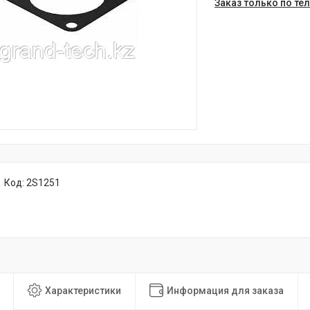
Заказ только по те
Код:
2S1251
Характеристики
Информация для заказа