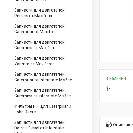
Запчасти для двигателей
Perkins от Maxiforce
Запчасти для двигателей
Caterpillar от Maxiforce
Запчасти для двигателей
Cummins от Maxiforce
Запчасти для двигателей
Yanmar от Maxiforce
Запчасти для двигателей
В наличии
Caterpillar от Interstate McBee
Запчасти для двигателей
Cummins от Interstate McBee
Фильтры HIFI для Caterpillar и
John Deere
Запчасти для двигателей
Описание
Detroit Diesel от Interstate