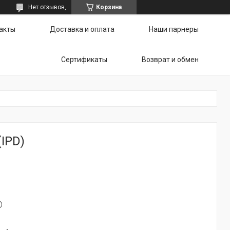
Нет отзывов,
Корзина
акты
Доставка и оплата
Наши парнеры
Сертификаты
Возврат и обмен
IPD)