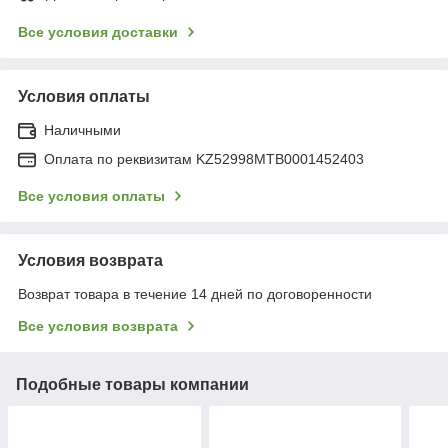
Все условия доставки
Условия оплаты
Наличными
Оплата по реквизитам KZ52998MTB0001452403
Все условия оплаты
Условия возврата
Возврат товара в течение 14 дней по договоренности
Все условия возврата
Подобные товары компании