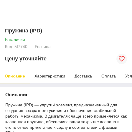
Пружина (IPD)
В наличии
Код: 5I7740
Розница
Цену уточняйте
Описание
Характеристики
Доставка
Оплата
Усл
Описание
Пружина (IPD) — упругий элемент, предназначенный для
создания возвратного усилия и обеспечения стабильной
работы механизма. В двигателях чаще всего применяется как
клапанная пружина, обеспечивающая закрытие клапана и
его плотное прилегание к седлу в соответствии с фазами