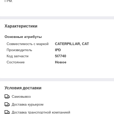
ГРМ.
Характеристики
Основные атрибуты
Совместимость с маркой
CATERPILLAR, CAT
Производитель
IPD
Код запчасти
5I7740
Состояние
Новое
Условия доставки
Самовывоз
Доставка курьером
Доставка транспортной компанией