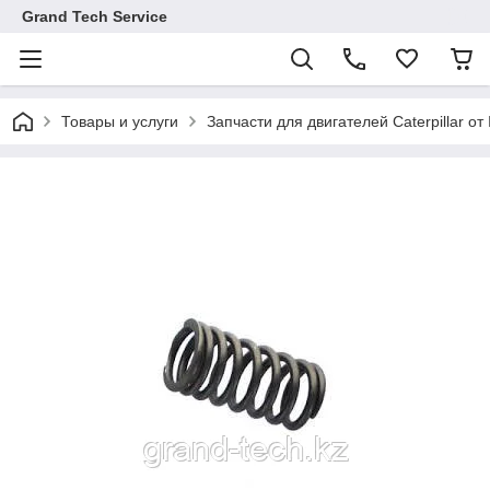
Grand Tech Service
Товары и услуги
Запчасти для двигателей Caterpillar от